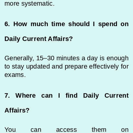
more systematic.
6. How much time should I spend on
Daily Current Affairs?
Generally, 15–30 minutes a day is enough
to stay updated and prepare effectively for
exams.
7. Where can I find Daily Current
Affairs?
You can access them on