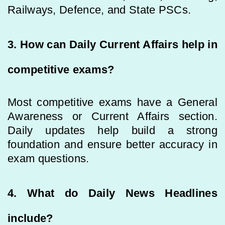
Railways, Defence, and State PSCs.
3. How can Daily Current Affairs help in
competitive exams?
Most competitive exams have a General
Awareness or Current Affairs section.
Daily updates help build a strong
foundation and ensure better accuracy in
exam questions.
4. What do Daily News Headlines
include?