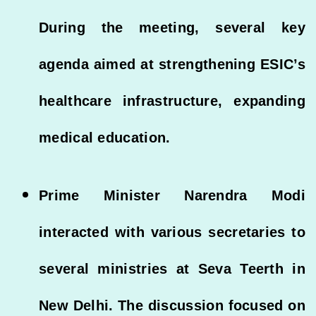
During the meeting, several key
agenda aimed at strengthening ESIC’s
healthcare infrastructure, expanding
medical education.
Prime Minister Narendra Modi
interacted with various secretaries to
several ministries at Seva Teerth in
New Delhi. The discussion focused on