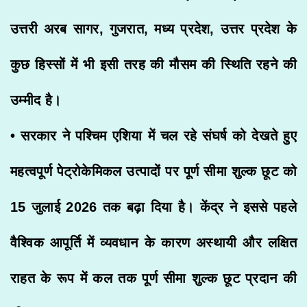
उत्तरी अरब सागर, गुजरात, मध्य प्रदेश, उत्तर प्रदेश के
कुछ हिस्सों में भी इसी तरह की मौसम की स्थिति रहने की
उम्मीद है।
• सरकार ने पश्चिम एशिया में चल रहे संघर्ष को देखते हुए
महत्वपूर्ण पेट्रोकेमिकल उत्पादों पर पूर्ण सीमा शुल्क छूट को
15 जुलाई 2026 तक बढ़ा दिया है। केंद्र ने इससे पहले
वैश्विक आपूर्ति में व्यवधान के कारण अस्थायी और लक्षित
राहत के रूप में कल तक पूर्ण सीमा शुल्क छूट प्रदान की