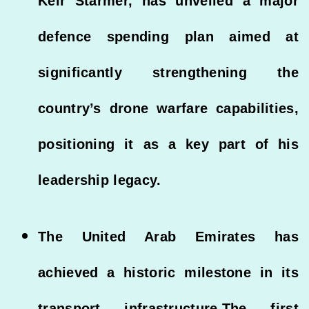
Keir Starmer, has unveiled a major
defence spending plan aimed at
significantly strengthening the
country’s drone warfare capabilities,
positioning it as a key part of his
leadership legacy.
The United Arab Emirates has
achieved a historic milestone in its
transport infrastructure.The first