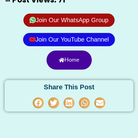
Join Our WhatsApp Group
Join Our YouTube Channel
Home
Share This Post