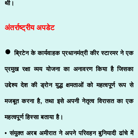
थी।
अंतर्राष्ट्रीय अपडेट
•
ब्रिटेन के कार्यवाहक प्रधानमंत्री कीर स्टारमर ने एक
प्रमुख रक्षा व्यय योजना का अनावरण किया है जिसका
उद्देश्य देश की ड्रोन युद्ध क्षमताओं को महत्वपूर्ण रूप से
मजबूत करना है, तथा इसे अपनी नेतृत्व विरासत का एक
महत्वपूर्ण हिस्सा बताया है।
• संयुक्त अरब अमीरात ने अपने परिवहन बुनियादी ढांचे में