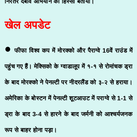
निरंतर दबाव अभियान का हिस्सा बताया।
खेल अपडेट
•
फीफा विश्व कप में मोरक्को और पैराग्वे 16वें राउंड में
पहुंच गए हैं। मेक्सिको के ग्वाडालूप में १-१ से रोमांचक ड्रा
के बाद मोरक्को ने पेनल्टी पर नीदरलैंड को ३-२ से हराया।
अमेरिका के बोस्टन में पेनल्टी शूटआउट में पराग्वे से 1-1 से
ड्रा के बाद 3-4 से हारने के बाद जर्मनी को आश्चर्यजनक
रूप से बाहर होना पड़ा।