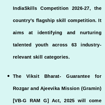
IndiaSkills Competition 2026-27, the
country’s flagship skill competition. It
aims at identifying and nurturing
talented youth across 63 industry-
relevant skill categories.
The Viksit Bharat- Guarantee for
Rozgar and Ajeevika Mission (Gramin)
[VB-G RAM G] Act, 2025 will come