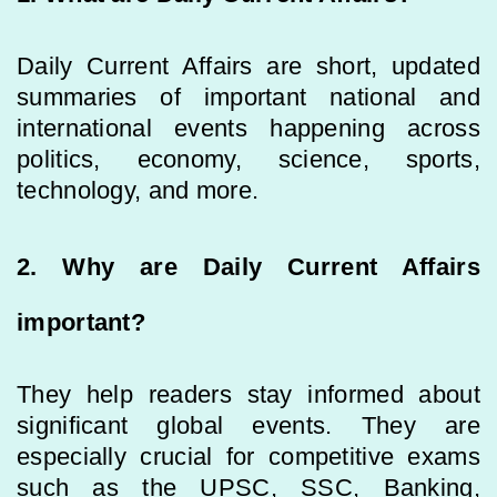
Daily Current Affairs are short, updated
summaries of important national and
international events happening across
politics, economy, science, sports,
technology, and more.
2. Why are Daily Current Affairs
important?
They help readers stay informed about
significant global events. They are
especially crucial for competitive exams
such as the UPSC, SSC, Banking,