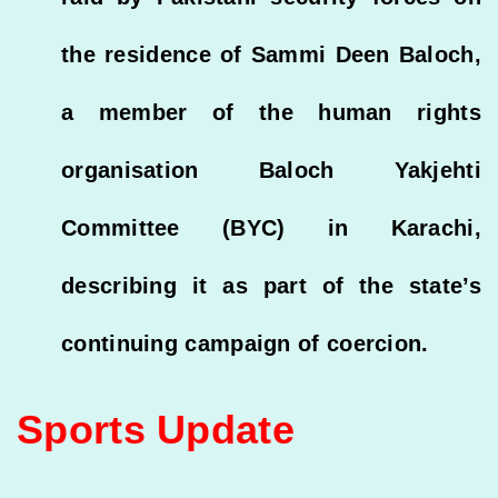
the residence of Sammi Deen Baloch,
a member of the human rights
organisation Baloch Yakjehti
Committee (BYC) in Karachi,
describing it as part of the state’s
continuing campaign of coercion.
Sports Update