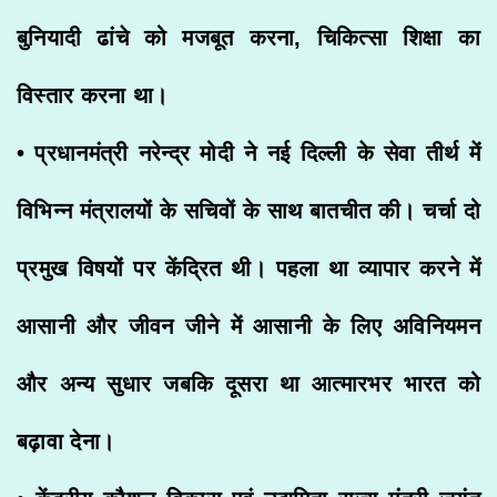
बुनियादी ढांचे को मजबूत करना, चिकित्सा शिक्षा का
विस्तार करना था।
• प्रधानमंत्री नरेन्द्र मोदी ने नई दिल्ली के सेवा तीर्थ में
विभिन्न मंत्रालयों के सचिवों के साथ बातचीत की। चर्चा दो
प्रमुख विषयों पर केंद्रित थी। पहला था व्यापार करने में
आसानी और जीवन जीने में आसानी के लिए अविनियमन
और अन्य सुधार जबकि दूसरा था आत्मारभर भारत को
बढ़ावा देना।