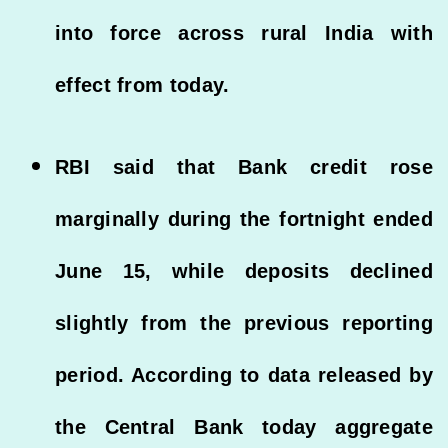
into force across rural India with
effect from today.
RBI said that Bank credit rose
marginally during the fortnight ended
June 15, while deposits declined
slightly from the previous reporting
period. According to data released by
the Central Bank today aggregate