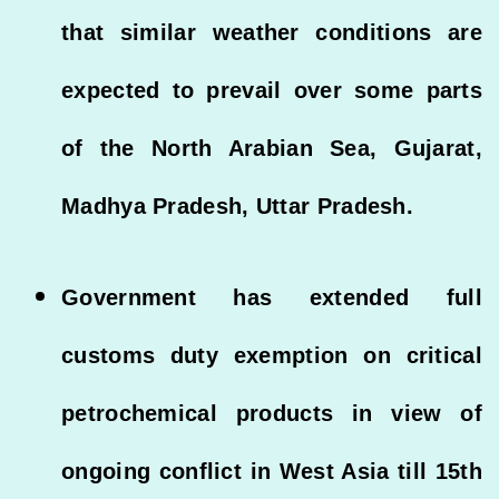
that similar weather conditions are
expected to prevail over some parts
of the North Arabian Sea, Gujarat,
Madhya Pradesh, Uttar Pradesh.
Government has extended full
customs duty exemption on critical
petrochemical products in view of
ongoing conflict in West Asia till 15th