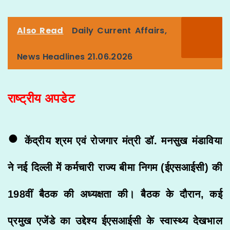
Also Read
Daily Current Affairs,
News Headlines 21.06.2026
राष्ट्रीय अपडेट
•
केंद्रीय श्रम एवं रोजगार मंत्री डॉ. मनसुख मंडाविया
ने नई दिल्ली में कर्मचारी राज्य बीमा निगम (ईएसआईसी) की
198वीं बैठक की अध्यक्षता की। बैठक के दौरान, कई
प्रमुख एजेंडे का उद्देश्य ईएसआईसी के स्वास्थ्य देखभाल