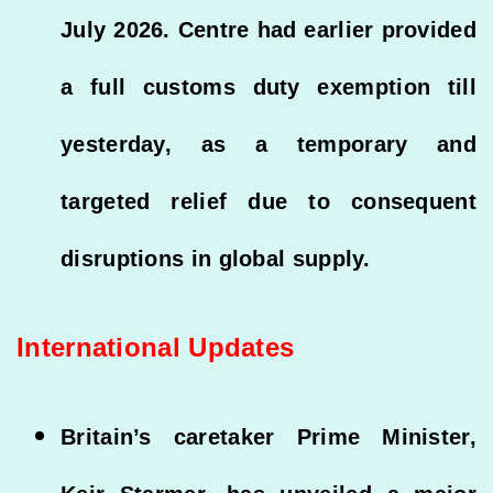
July 2026. Centre had earlier provided
a full customs duty exemption till
yesterday, as a temporary and
targeted relief due to consequent
disruptions in global supply.
International Updates
Britain’s caretaker Prime Minister,