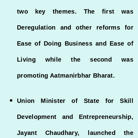
two key themes. The first was
Deregulation and other reforms for
Ease of Doing Business and Ease of
Living while the second was
promoting Aatmanirbhar Bharat.
Union Minister of State for Skill
Development and Entrepreneurship,
Jayant Chaudhary, launched the