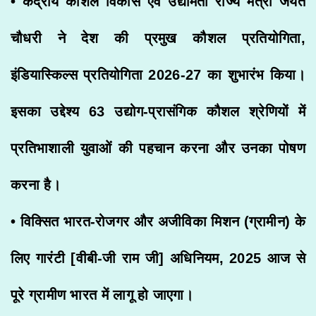
• केंद्रीय कौशल विकास एवं उद्यमिता राज्य मंत्री जयंत
चौधरी ने देश की प्रमुख कौशल प्रतियोगिता,
इंडियास्किल्स प्रतियोगिता 2026-27 का शुभारंभ किया।
इसका उद्देश्य 63 उद्योग-प्रासंगिक कौशल श्रेणियों में
प्रतिभाशाली युवाओं की पहचान करना और उनका पोषण
करना है।
• विक्सित भारत-रोजगर और अजीविका मिशन (ग्रामीन) के
लिए गारंटी [वीबी-जी राम जी] अधिनियम, 2025 आज से
पूरे ग्रामीण भारत में लागू हो जाएगा।