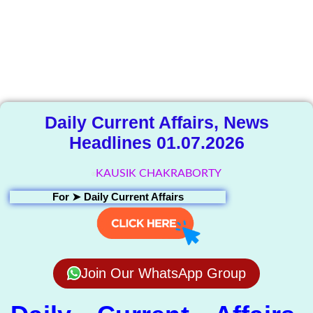
The Knowledge
Library
Daily Current Affairs, News
Headlines 01.07.2026
KAUSIK CHAKRABORTY
For ➤
Daily Current Affairs
Join Our WhatsApp Group