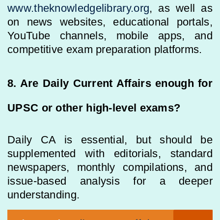
www.theknowledgelibrary.org
, as well as
on news websites, educational portals,
YouTube channels, mobile apps, and
competitive exam preparation platforms.
8. Are Daily Current Affairs enough for
UPSC or other high-level exams?
Daily CA is essential, but should be
supplemented with editorials, standard
newspapers, monthly compilations, and
issue-based analysis for a deeper
understanding.