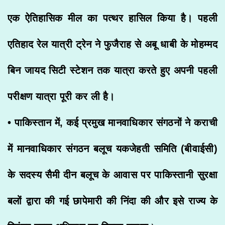
एक ऐतिहासिक मील का पत्थर हासिल किया है। पहली
एतिहाद रेल यात्री ट्रेन ने फुजैराह से अबू धाबी के मोहम्मद
बिन जायद सिटी स्टेशन तक यात्रा करते हुए अपनी पहली
परीक्षण यात्रा पूरी कर ली है।
• पाकिस्तान में, कई प्रमुख मानवाधिकार संगठनों ने कराची
में मानवाधिकार संगठन बलूच यकजेहती समिति (बीवाईसी)
के सदस्य सैमी दीन बलूच के आवास पर पाकिस्तानी सुरक्षा
बलों द्वारा की गई छापेमारी की निंदा की और इसे राज्य के