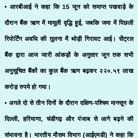
• आरबीआई ने कहा कि 15 जून को समाप्त पखवाड़े के
दौरान बैंक ऋण में मामूली वृद्धि हुई, जबकि जमा में पिछली
रिपोर्टिंग अवधि की तुलना में थोड़ी गिरावट आई। सेंट्रल
बैंक द्वारा आज जारी आंकड़ों के अनुसार जून तक सभी
अनुसूचित बैंकों का कुल बैंक ऋण बढ़कर २२०.५९ लाख
करोड़ रुपये हो गया।
• अगले दो से तीन दिनों के दौरान दक्षिण-पश्चिम मानसून के
दिल्ली, हरियाणा, चंडीगढ़ और पंजाब से आगे बढ़ने की
संभावना है। भारतीय मौसम विभाग (आईएमडी) ने कहा कि