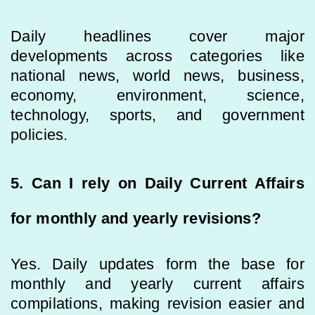
Daily headlines cover major
developments across categories like
national news, world news, business,
economy, environment, science,
technology, sports, and government
policies.
5. Can I rely on Daily Current Affairs
for monthly and yearly revisions?
Yes. Daily updates form the base for
monthly and yearly current affairs
compilations, making revision easier and