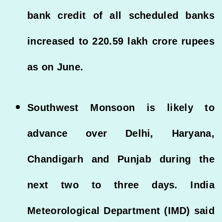
bank credit of all scheduled banks
increased to 220.59 lakh crore rupees
as on June.
Southwest Monsoon is likely to
advance over Delhi, Haryana,
Chandigarh and Punjab during the
next two to three days. India
Meteorological Department (IMD) said