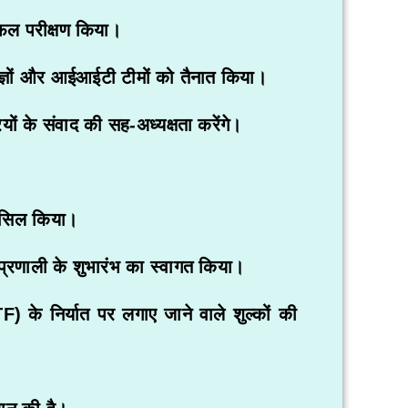
फल परीक्षण किया।
षज्ञों और आईआईटी टीमों को तैनात किया।
यों के संवाद की सह-अध्यक्षता करेंगे।
हासिल किया।
्रणाली के शुभारंभ का स्वागत किया।
) के निर्यात पर लगाए जाने वाले शुल्कों की