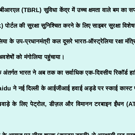
आरएल (TBRL) सुविधा केंद्र में उच्च क्षमता वाले बम का स
्टल की सुरक्षा सुनिश्चित करने के लिए साइबर सुरक्षा विशे
ा के उप-प्रधानमंत्री कल दूसरे भारत-ऑस्ट्रेलिया रक्षा मंत्रि
अवशेषों को मंगोलिया पहुंचाया।
ा के अंतर्गत भारत ने अब तक का सर्वाधिक एक-दिवसीय रिकॉर्ड 
aidu
ने नई दिल्ली के आईजीआई हवाई अड्डे पर स्काई कास्ट प
खवाड़े के लिए पेट्रोल, डीज़ल और विमानन टरबाइन ईंधन (ATF