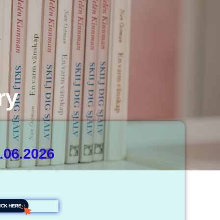
ry
.06.2026