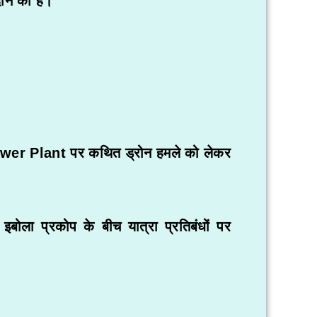
दान की है।
wer Plant
पर कथित ड्रोन हमले को लेकर
 इबोला प्रकोप के बीच यात्रा प्रतिबंधों पर