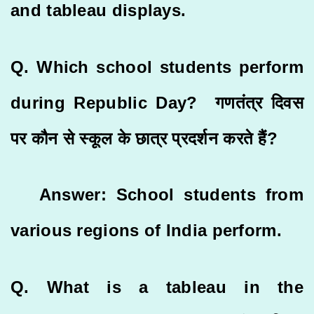
and tableau displays.
Q. Which school students perform
during Republic Day? गणतंत्र दिवस
पर कौन से स्कूल के छात्र प्रदर्शन करते हैं?
Answer: School students from
various regions of India perform.
Q. What is a tableau in the