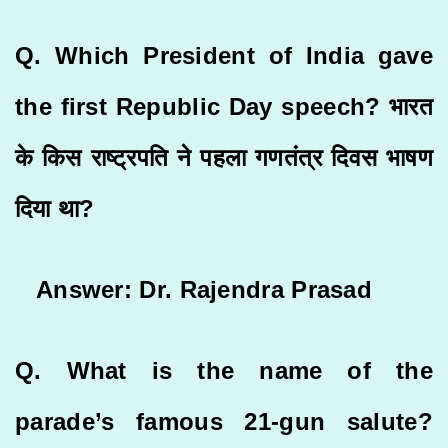
Q. Which President of India gave
the first Republic Day speech? भारत
के किस राष्ट्रपति ने पहला गणतंत्र दिवस भाषण
दिया था?
Answer: Dr. Rajendra Prasad
Q. What is the name of the
parade’s famous 21-gun salute?