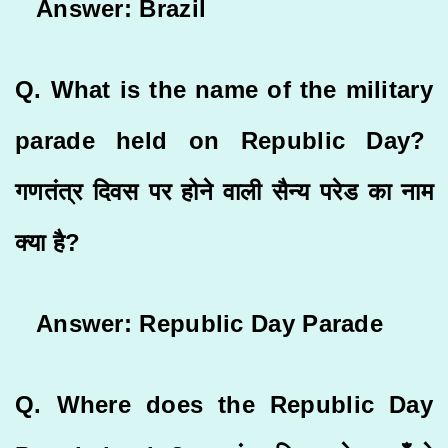
Answer: Brazil
Q. What is the name of the military
parade held on Republic Day?
गणतंत्र दिवस पर होने वाली सैन्य परेड का नाम
क्या है?
Answer: Republic Day Parade
Q. Where does the Republic Day