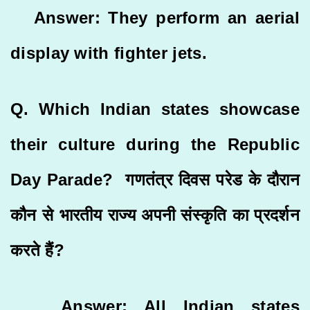
Answer: They perform an aerial
display with fighter jets.
Q. Which Indian states showcase
their culture during the Republic
Day Parade? गणतंत्र दिवस परेड के दौरान
कौन से भारतीय राज्य अपनी संस्कृति का प्रदर्शन
करते हैं?
Answer: All Indian states