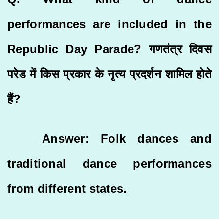
performances are included in the
Republic Day Parade? गणतंत्र दिवस
परेड में किस प्रकार के नृत्य प्रदर्शन शामिल होते
हैं?
Answer: Folk dances and
traditional dance performances
from different states.