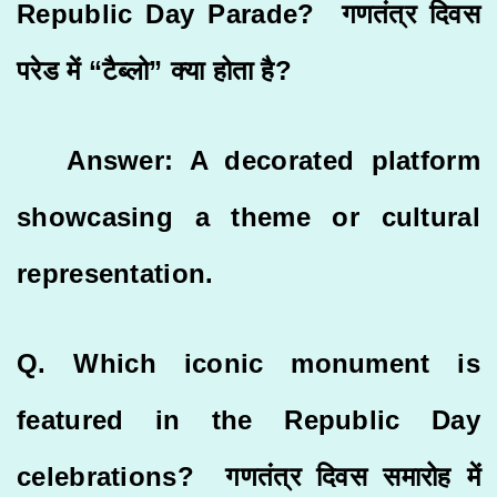
Republic Day Parade?
गणतंत्र दिवस
परेड में “टैब्लो” क्या होता है
?
Answer: A decorated platform
showcasing a theme or cultural
representation.
Q. Which iconic monument is
featured in the Republic Day
celebrations? गणतंत्र दिवस समारोह में