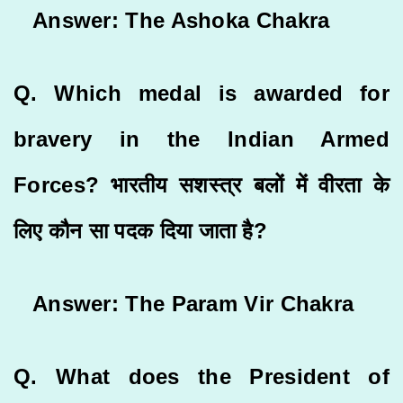
Answer: The Ashoka Chakra
Q. Which medal is awarded for
bravery in the Indian Armed
Forces? भारतीय सशस्त्र बलों में वीरता के
लिए कौन सा पदक दिया जाता है?
Answer: The Param Vir Chakra
Q. What does the President of