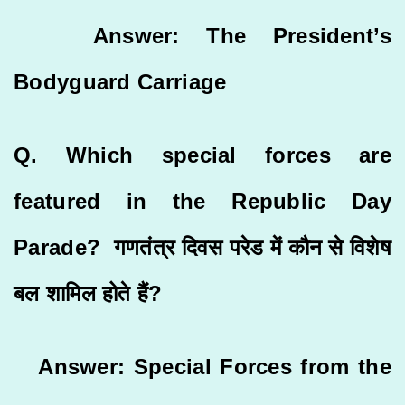
Answer: The President’s
Bodyguard Carriage
Q. Which special forces are
featured in the Republic Day
Parade? गणतंत्र दिवस परेड में कौन से विशेष
बल शामिल होते हैं?
Answer: Special Forces from the