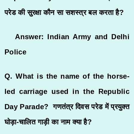
परेड की सुरक्षा कौन सा सशस्त्र बल करता है?
Answer: Indian Army and Delhi
Police
Q. What is the name of the horse-
led carriage used in the Republic
Day Parade? गणतंत्र दिवस परेड में प्रयुक्त
घोड़ा-चालित गाड़ी का नाम क्या है?