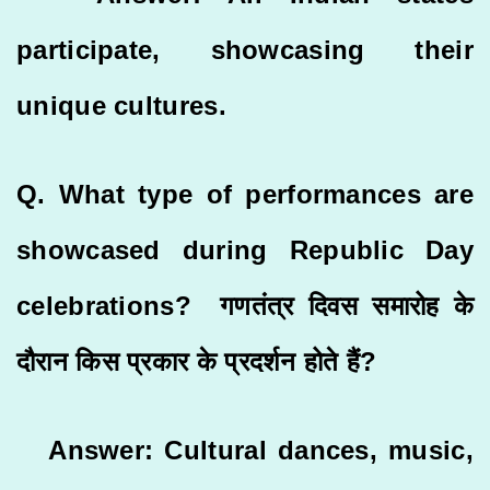
participate, showcasing their
unique cultures.
Q. What type of performances are
showcased during Republic Day
celebrations? गणतंत्र दिवस समारोह के
दौरान किस प्रकार के प्रदर्शन होते हैं?
Answer: Cultural dances, music,