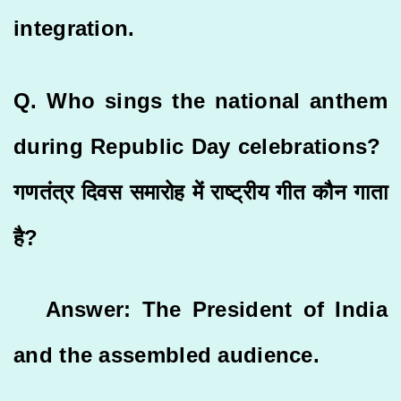
integration.
Q. Who sings the national anthem
during Republic Day celebrations?
गणतंत्र दिवस समारोह में राष्ट्रीय गीत कौन गाता
है?
Answer: The President of India
and the assembled audience.