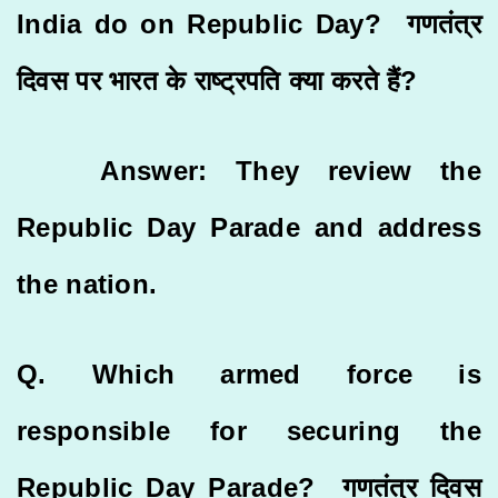
India do on Republic Day?
गणतंत्र
दिवस पर भारत के राष्ट्रपति क्या करते हैं
?
Answer: They review the
Republic Day Parade and address
the nation.
Q. Which armed force is
responsible for securing the
Republic Day Parade? गणतंत्र दिवस