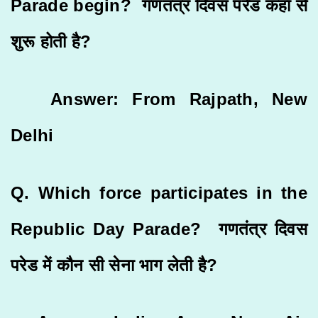
Parade begin? गणतंत्र दिवस परेड कहाँ से
शुरू होती है?
Answer: From Rajpath, New
Delhi
Q. Which force participates in the
Republic Day Parade? गणतंत्र दिवस
परेड में कौन सी सेना भाग लेती है?