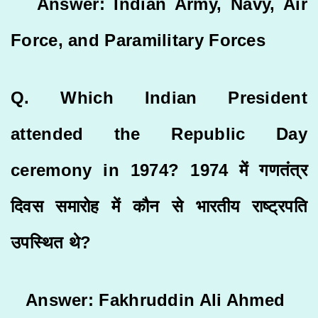
Answer: Indian Army, Navy, Air
Force, and Paramilitary Forces
Q. Which Indian President
attended the Republic Day
ceremony in 1974? 1974 में गणतंत्र
दिवस समारोह में कौन से भारतीय राष्ट्रपति
उपस्थित थे?
Answer: Fakhruddin Ali Ahmed