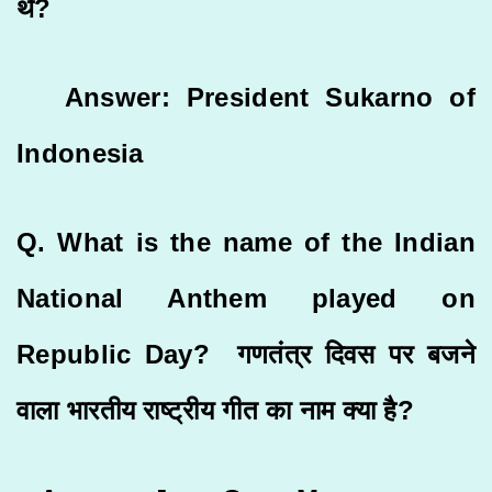
थे?
Answer: President Sukarno of
Indonesia
Q. What is the name of the Indian
National Anthem played on
Republic Day? गणतंत्र दिवस पर बजने
वाला भारतीय राष्ट्रीय गीत का नाम क्या है?