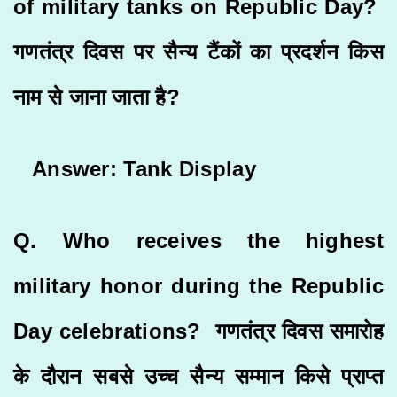
of military tanks on Republic Day?
गणतंत्र दिवस पर सैन्य टैंकों का प्रदर्शन किस
नाम से जाना जाता है?
Answer: Tank Display
Q. Who receives the highest
military honor during the Republic
Day celebrations? गणतंत्र दिवस समारोह
के दौरान सबसे उच्च सैन्य सम्मान किसे प्राप्त