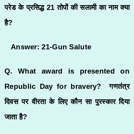
परेड के प्रसिद्ध 21 तोपों की सलामी का नाम क्या
है?
Answer: 21-Gun Salute
Q. What award is presented on
Republic Day for bravery? गणतंत्र
दिवस पर वीरता के लिए कौन सा पुरस्कार दिया
जाता है?