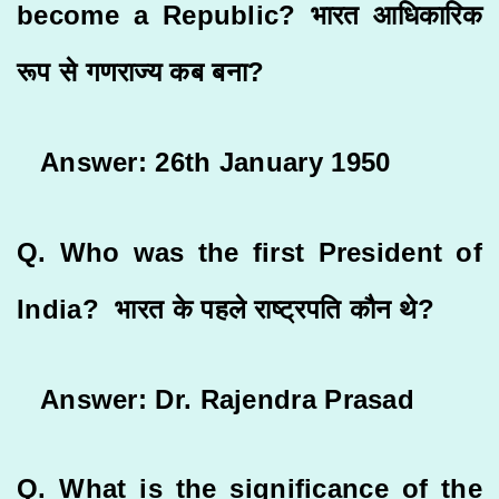
become a Republic? भारत आधिकारिक
रूप से गणराज्य कब बना?
Answer: 26th January 1950
Q. Who was the first President of
India? भारत के पहले राष्ट्रपति कौन थे?
Answer: Dr. Rajendra Prasad
Q. What is the significance of the