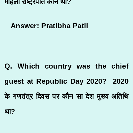
महिला राष्ट्रपति कौन थीं?
Answer: Pratibha Patil
Q. Which country was the chief
guest at Republic Day 2020? 2020
के गणतंत्र दिवस पर कौन सा देश मुख्य अतिथि
था?