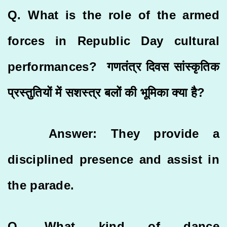
Q. What is the role of the armed
forces in Republic Day cultural
performances? गणतंत्र दिवस सांस्कृतिक
प्रस्तुतियों में सशस्त्र बलों की भूमिका क्या है?
Answer: They provide a
disciplined presence and assist in
the parade.
Q. What kind of dance