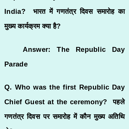
India? भारत में गणतंत्र दिवस समारोह का
मुख्य कार्यक्रम क्या है?
Answer: The Republic Day
Parade
Q. Who was the first Republic Day
Chief Guest at the ceremony? पहले
गणतंत्र दिवस पर समारोह में कौन मुख्य अतिथि