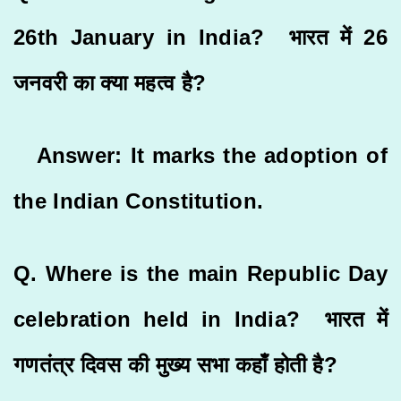
26th January in India? भारत में 26
जनवरी का क्या महत्व है?
Answer: It marks the adoption of
the Indian Constitution.
Q. Where is the main Republic Day
celebration held in India? भारत में
गणतंत्र दिवस की मुख्य सभा कहाँ होती है?