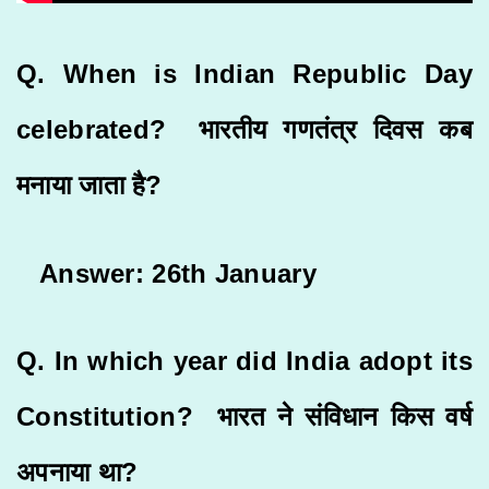
Q. When is Indian Republic Day
celebrated? भारतीय गणतंत्र दिवस कब
मनाया जाता है?
Answer: 26th January
Q. In which year did India adopt its
Constitution? भारत ने संविधान किस वर्ष
अपनाया था?