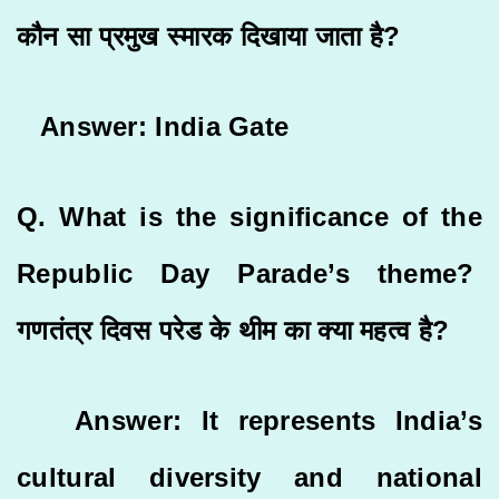
कौन सा प्रमुख स्मारक दिखाया जाता है?
Answer: India Gate
Q. What is the significance of the
Republic Day Parade’s theme?
गणतंत्र दिवस परेड के थीम का क्या महत्व है?
Answer: It represents India’s
cultural diversity and national