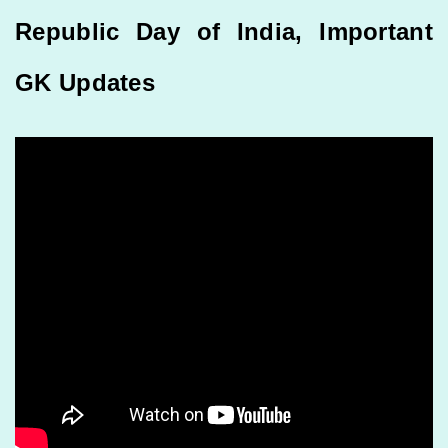
Republic Day of India, Important
GK Updates