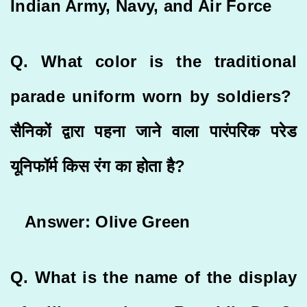
Indian Army, Navy, and Air Force
Q. What color is the traditional
parade uniform worn by soldiers?
सैनिकों द्वारा पहना जाने वाला पारंपरिक परेड
यूनिफॉर्म किस रंग का होता है?
Answer: Olive Green
Q. What is the name of the display