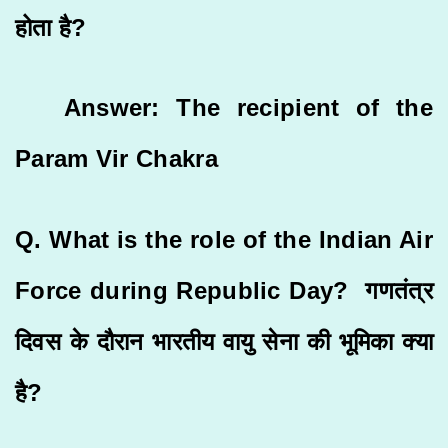
होता है?
Answer: The recipient of the
Param Vir Chakra
Q. What is the role of the Indian Air
Force during Republic Day? गणतंत्र
दिवस के दौरान भारतीय वायु सेना की भूमिका क्या
है?