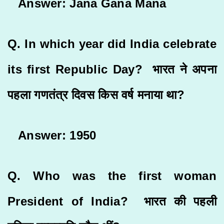
Answer: Jana Gana Mana
Q. In which year did India celebrate
its first Republic Day?
भारत ने अपना
पहला गणतंत्र दिवस किस वर्ष मनाया था
?
Answer: 1950
Q. Who was the first woman
President of India? भारत की पहली