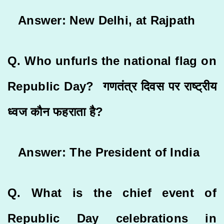
Answer: New Delhi, at Rajpath
Q. Who unfurls the national flag on
Republic Day? गणतंत्र दिवस पर राष्ट्रीय
ध्वज कौन फहराता है?
Answer: The President of India
Q. What is the chief event of
Republic Day celebrations in