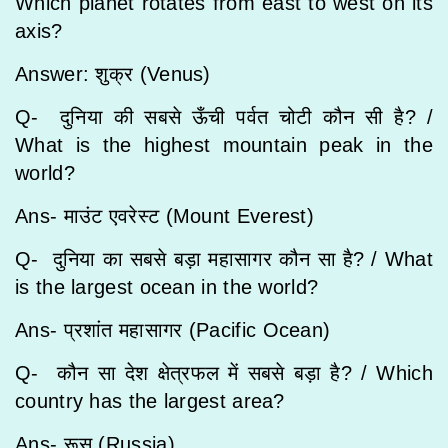
Which planet rotates from east to west on its
axis?
Answer: शुक्र (Venus)
Q- दुनिया की सबसे ऊँची पर्वत चोटी कौन सी है? /
What is the highest mountain peak in the
world?
Ans- माउंट एवरेस्ट (Mount Everest)
Q- दुनिया का सबसे बड़ा महासागर कौन सा है? / What
is the largest ocean in the world?
Ans- प्रशांत महासागर (Pacific Ocean)
Q- कौन सा देश क्षेत्रफल में सबसे बड़ा है? / Which
country has the largest area?
Ans- रूस (Russia)