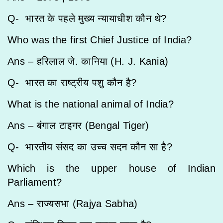
Q- भारत के पहले मुख्य न्यायाधीश कौन थे?
Who was the first Chief Justice of India?
Ans – हरिलाल जे. कानिया (H. J. Kania)
Q- भारत का राष्ट्रीय पशु कौन है?
What is the national animal of India?
Ans – बंगाल टाइगर (Bengal Tiger)
Q- भारतीय संसद का उच्च सदन कौन सा है?
Which is the upper house of Indian
Parliament?
Ans – राज्यसभा (Rajya Sabha)