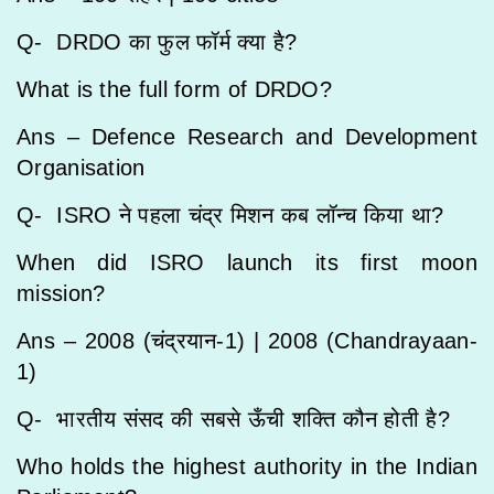
Q- DRDO का फुल फॉर्म क्या है?
What is the full form of DRDO?
Ans – Defence Research and Development
Organisation
Q- ISRO ने पहला चंद्र मिशन कब लॉन्च किया था?
When did ISRO launch its first moon
mission?
Ans – 2008 (चंद्रयान-1) |
2008 (Chandrayaan-
1)
Q- भारतीय संसद की सबसे ऊँची शक्ति कौन होती है?
Who holds the highest authority in the Indian