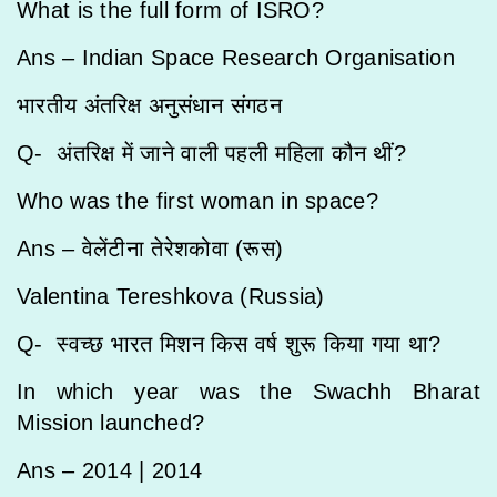
What is the full form of ISRO?
Ans – Indian Space Research Organisation
भारतीय अंतरिक्ष अनुसंधान संगठन
Q- अंतरिक्ष में जाने वाली पहली महिला कौन थीं?
Who was the first woman in space?
Ans – वेलेंटीना तेरेशकोवा (रूस)
Valentina Tereshkova (Russia)
Q- स्वच्छ भारत मिशन किस वर्ष शुरू किया गया था?
In which year was the Swachh Bharat
Mission launched?
Ans – 2014 |
2014