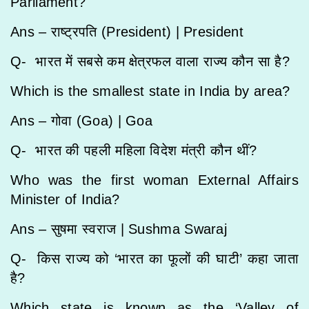
Parliament?
Ans – राष्ट्रपति (President) |
President
Q- भारत में सबसे कम क्षेत्रफल वाला राज्य कौन सा है?
Which is the smallest state in India by area?
Ans – गोवा (Goa) |
Goa
Q- भारत की पहली महिला विदेश मंत्री कौन थीं?
Who was the first woman External Affairs
Minister of India?
Ans – सुषमा स्वराज |
Sushma Swaraj
Q- किस राज्य को ‘भारत का फूलों की घाटी’ कहा जाता
है?
Which state is known as the ‘Valley of