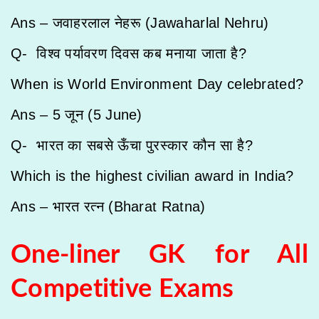
Ans – जवाहरलाल नेहरू (Jawaharlal Nehru)
Q- विश्व पर्यावरण दिवस कब मनाया जाता है?
When is World Environment Day celebrated?
Ans – 5 जून (5 June)
Q- भारत का सबसे ऊँचा पुरस्कार कौन सा है?
Which is the highest civilian award in India?
Ans – भारत रत्न (Bharat Ratna)
One-liner GK for All
Competitive Exams