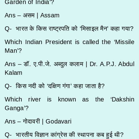
Garden of India’?
Ans – असम |
Assam
Q- भारत के किस राष्ट्रपति को ‘मिसाइल मैन’ कहा गया?
Which Indian President is called the ‘Missile
Man’?
Ans – डॉ. ए.पी.जे. अब्दुल कलाम |
Dr. A.P.J. Abdul
Kalam
Q- किस नदी को ‘दक्षिण गंगा’ कहा जाता है?
Which river is known as the ‘Dakshin
Ganga’?
Ans – गोदावरी |
Godavari
Q- भारतीय विज्ञान कांग्रेस की स्थापना कब हुई थी?