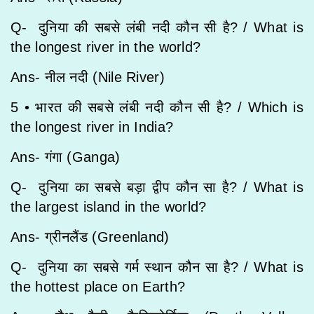
Q- दुनिया की सबसे लंबी नदी कौन सी है? / What is
the longest river in the world?
Ans- नील नदी (Nile River)
5 • भारत की सबसे लंबी नदी कौन सी है? / Which is
the longest river in India?
Ans- गंगा (Ganga)
Q- दुनिया का सबसे बड़ा द्वीप कौन सा है? / What is
the largest island in the world?
Ans- ग्रीनलैंड (Greenland)
Q- दुनिया का सबसे गर्म स्थान कौन सा है? / What is
the hottest place on Earth?