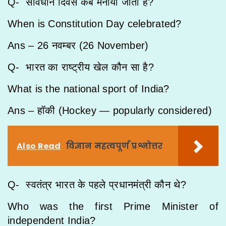
Q- संविधान दिवस कब मनाया जाता है?
When is Constitution Day celebrated?
Ans – 26 नवम्बर (26 November)
Q- भारत का राष्ट्रीय खेल कौन सा है?
What is the national sport of India?
Ans – हॉकी (Hockey — popularly considered)
Also Read
विज्ञान महत्वपूर्ण प्रश्नोत्तर
Q- स्वतंत्र भारत के पहले प्रधानमंत्री कौन थे?
Who was the first Prime Minister of
independent India?