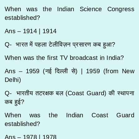
When was the Indian Science Congress
established?
Ans – 1914 |
1914
Q- भारत में पहला टेलीविज़न प्रसारण कब हुआ?
When was the first TV broadcast in India?
Ans – 1959 (नई दिल्ली से) |
1959 (from New
Delhi)
Q- भारतीय तटरक्षक बल (Coast Guard) की स्थापना
कब हुई?
When was the Indian Coast Guard
established?
Ans – 1978 |
1978