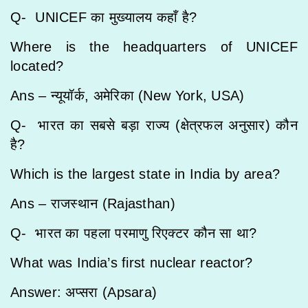
Q- UNICEF का मुख्यालय कहाँ है?
Where is the headquarters of UNICEF
located?
Ans – न्यूयॉर्क, अमेरिका (New York, USA)
Q- भारत का सबसे बड़ा राज्य (क्षेत्रफल अनुसार) कौन
है?
Which is the largest state in India by area?
Ans – राजस्थान (Rajasthan)
Q- भारत का पहला परमाणु रिएक्टर कौन सा था?
What was India’s first nuclear reactor?
Answer: अप्सरा (Apsara)