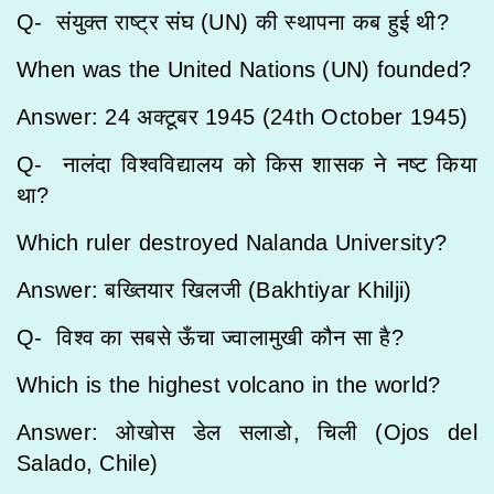
Q- संयुक्त राष्ट्र संघ (UN) की स्थापना कब हुई थी?
When was the United Nations (UN) founded?
Answer: 24 अक्टूबर 1945 (24th October 1945)
Q- नालंदा विश्वविद्यालय को किस शासक ने नष्ट किया
था?
Which ruler destroyed Nalanda University?
Answer: बख्तियार खिलजी (Bakhtiyar Khilji)
Q- विश्व का सबसे ऊँचा ज्वालामुखी कौन सा है?
Which is the highest volcano in the world?
Answer: ओखोस डेल सलाडो, चिली (Ojos del
Salado, Chile)