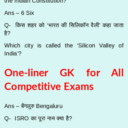
the Indian Constitution?
Ans – 6
Six
Q- किस शहर को ‘भारत की सिलिकॉन वैली’ कहा जाता
है?
Which city is called the ‘Silicon Valley of
India’?
One-liner GK for All
Competitive Exams
Ans – बेंगलुरु
Bengaluru
Q- ISRO का पूरा नाम क्या है?