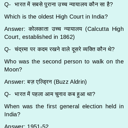
Q- भारत में सबसे पुराना उच्च न्यायालय कौन सा है?
Which is the oldest High Court in India?
Answer: कोलकाता उच्च न्यायालय (Calcutta High
Court, established in 1862)
Q- चंद्रमा पर कदम रखने वाले दूसरे व्यक्ति कौन थे?
Who was the second person to walk on the
Moon?
Answer: बज़ एल्ड्रिन (Buzz Aldrin)
Q- भारत में पहला आम चुनाव कब हुआ था?
When was the first general election held in
India?
Answer: 1951-52