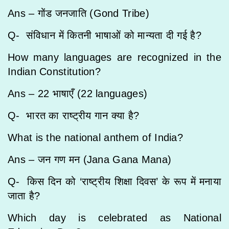
Ans – गोंड जनजाति (Gond Tribe)
Q- संविधान में कितनी भाषाओं को मान्यता दी गई है?
How many languages are recognized in the
Indian Constitution?
Ans – 22 भाषाएँ (22 languages)
Q- भारत का राष्ट्रीय गान क्या है?
What is the national anthem of India?
Ans – जन गण मन (Jana Gana Mana)
Q- किस दिन को ‘राष्ट्रीय शिक्षा दिवस’ के रूप में मनाया
जाता है?
Which day is celebrated as National