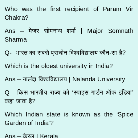
Who was the first recipient of Param Vir
Chakra?
Ans – मेजर सोमनाथ शर्मा |
Major Somnath
Sharma
Q- भारत का सबसे प्राचीन विश्वविद्यालय कौन-सा है?
Which is the oldest university in India?
Ans – नालंदा विश्वविद्यालय |
Nalanda University
Q- किस भारतीय राज्य को ‘स्पाइस गार्डन ऑफ इंडिया’
कहा जाता है?
Which Indian state is known as the ‘Spice
Garden of India’?
Ans – केरल |
Kerala