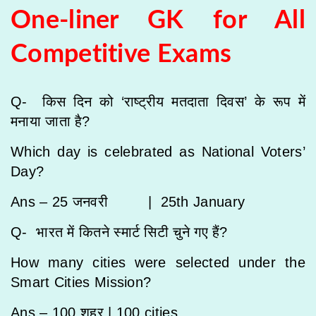
One-liner GK for All
Competitive Exams
Q- किस दिन को ‘राष्ट्रीय मतदाता दिवस’ के रूप में
मनाया जाता है?
Which day is celebrated as National Voters’
Day?
Ans – 25 जनवरी |
25th January
Q- भारत में कितने स्मार्ट सिटी चुने गए हैं?
How many cities were selected under the
Smart Cities Mission?
Ans – 100 शहर |
100 cities