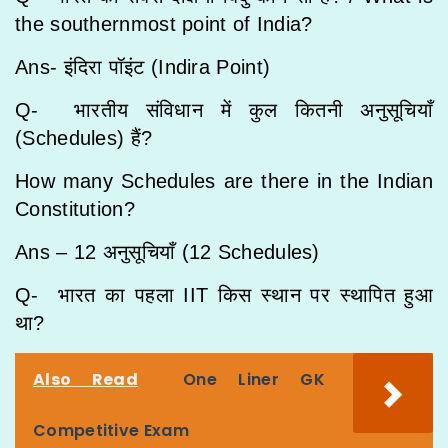
the southernmost point of India?
Ans- इंदिरा पॉइंट (Indira Point)
Q- भारतीय संविधान में कुल कितनी अनुसूचियाँ
(Schedules) हैं?
How many Schedules are there in the Indian
Constitution?
Ans – 12 अनुसूचियाँ (12 Schedules)
Q- भारत का पहला IIT किस स्थान पर स्थापित हुआ
था?
Also Read
One Liner GK
Competitive Exam