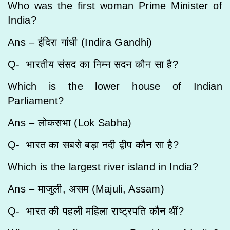
Who was the first woman Prime Minister of
India?
Ans – इंदिरा गांधी (Indira Gandhi)
Q- भारतीय संसद का निम्न सदन कौन सा है?
Which is the lower house of Indian
Parliament?
Ans – लोकसभा (Lok Sabha)
Q- भारत का सबसे बड़ा नदी द्वीप कौन सा है?
Which is the largest river island in India?
Ans – माजुली, असम (Majuli, Assam)
Q- भारत की पहली महिला राष्ट्रपति कौन थीं?