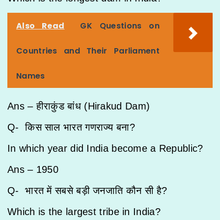
Also Read
GK Questions on
Countries and Their Parliament
Names
Ans – हीराकुंड बांध (Hirakud Dam)
Q- किस साल भारत गणराज्य बना?
In which year did India become a Republic?
Ans – 1950
Q- भारत में सबसे बड़ी जनजाति कौन सी है?
Which is the largest tribe in India?