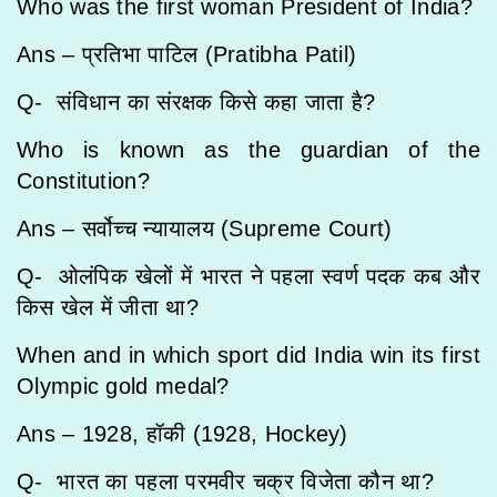
Who was the first woman President of India?
Ans – प्रतिभा पाटिल (Pratibha Patil)
Q- संविधान का संरक्षक किसे कहा जाता है?
Who is known as the guardian of the
Constitution?
Ans – सर्वोच्च न्यायालय (Supreme Court)
Q- ओलंपिक खेलों में भारत ने पहला स्वर्ण पदक कब और
किस खेल में जीता था?
When and in which sport did India win its first
Olympic gold medal?
Ans – 1928, हॉकी (1928, Hockey)
Q- भारत का पहला परमवीर चक्र विजेता कौन था?