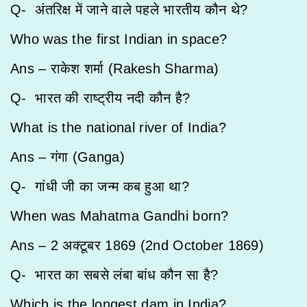
Q- अंतरिक्ष में जाने वाले पहले भारतीय कौन थे?
Who was the first Indian in space?
Ans – राकेश शर्मा (Rakesh Sharma)
Q- भारत की राष्ट्रीय नदी कौन है?
What is the national river of India?
Ans – गंगा (Ganga)
Q- गांधी जी का जन्म कब हुआ था?
When was Mahatma Gandhi born?
Ans – 2 अक्टूबर 1869 (2nd October 1869)
Q- भारत का सबसे लंबा बांध कौन सा है?
Which is the longest dam in India?