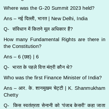
Where was the G-20 Summit 2023 held?
Ans – नई दिल्ली, भारत |
New Delhi, India
Q- संविधान में कितने मूल अधिकार हैं?
How many Fundamental Rights are there in
the Constitution?
Ans – 6 (छह) |
6
Q- भारत के पहले वित्त मंत्री कौन थे?
Who was the first Finance Minister of India?
Ans – आर. के. शानमुखम चेट्टी |
K. Shanmukham
Chetty
Q- किस स्वतंत्रता सेनानी को ‘पंजाब केसरी’ कहा जाता