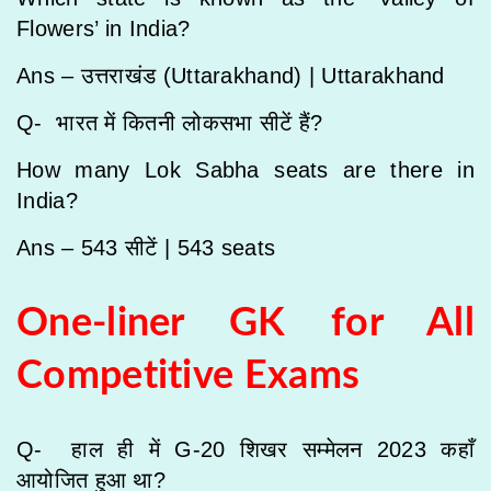
Flowers’ in India?
Ans – उत्तराखंड (Uttarakhand) |
Uttarakhand
Q- भारत में कितनी लोकसभा सीटें हैं?
How many Lok Sabha seats are there in
India?
Ans – 543 सीटें |
543 seats
One-liner GK for All
Competitive Exams
Q- हाल ही में G-20 शिखर सम्मेलन 2023 कहाँ
आयोजित हुआ था?