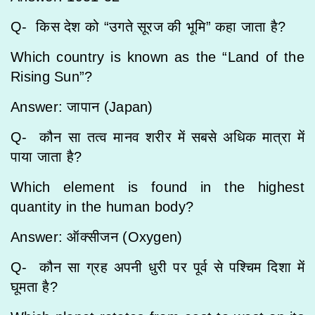
Q- किस देश को “उगते सूरज की भूमि” कहा जाता है?
Which country is known as the “Land of the
Rising Sun”?
Answer: जापान (Japan)
Q- कौन सा तत्व मानव शरीर में सबसे अधिक मात्रा में
पाया जाता है?
Which element is found in the highest
quantity in the human body?
Answer: ऑक्सीजन (Oxygen)
Q- कौन सा ग्रह अपनी धुरी पर पूर्व से पश्चिम दिशा में
घूमता है?