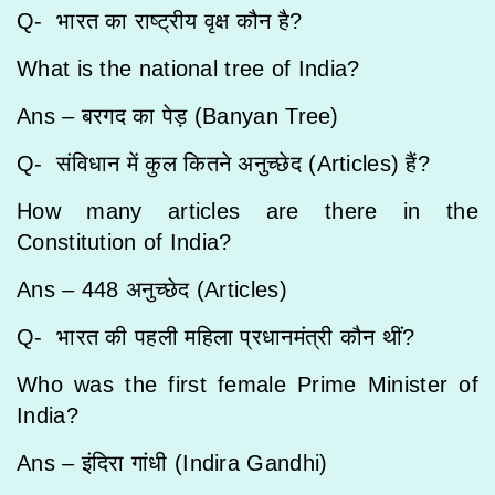
Q- भारत का राष्ट्रीय वृक्ष कौन है?
What is the national tree of India?
Ans – बरगद का पेड़ (Banyan Tree)
Q- संविधान में कुल कितने अनुच्छेद (Articles) हैं?
How many articles are there in the
Constitution of India?
Ans – 448 अनुच्छेद (Articles)
Q- भारत की पहली महिला प्रधानमंत्री कौन थीं?
Who was the first female Prime Minister of
India?
Ans – इंदिरा गांधी (Indira Gandhi)