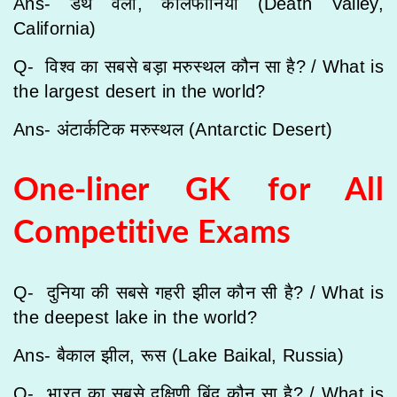
Ans- डैथ वैली, कैलिफोर्निया (Death Valley,
California)
Q- विश्व का सबसे बड़ा मरुस्थल कौन सा है? / What is
the largest desert in the world?
Ans- अंटार्कटिक मरुस्थल (Antarctic Desert)
One-liner GK for All
Competitive Exams
Q- दुनिया की सबसे गहरी झील कौन सी है? / What is
the deepest lake in the world?
Ans- बैकाल झील, रूस (Lake Baikal, Russia)
Q- भारत का सबसे दक्षिणी बिंदु कौन सा है? / What is