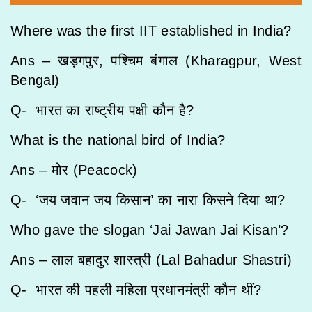
Where was the first IIT established in India?
Ans – खड़गपुर, पश्चिम बंगाल (Kharagpur, West
Bengal)
Q- भारत का राष्ट्रीय पक्षी कौन है?
What is the national bird of India?
Ans – मोर (Peacock)
Q- ‘जय जवान जय किसान’ का नारा किसने दिया था?
Who gave the slogan ‘Jai Jawan Jai Kisan’?
Ans – लाल बहादुर शास्त्री (Lal Bahadur Shastri)
Q- भारत की पहली महिला प्रधानमंत्री कौन थीं?