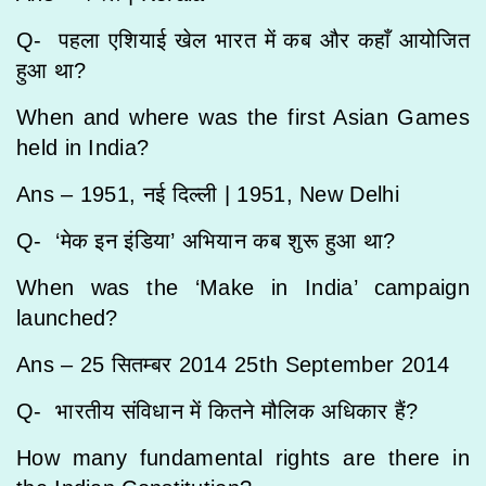
Q- पहला एशियाई खेल भारत में कब और कहाँ आयोजित
हुआ था?
When and where was the first Asian Games
held in India?
Ans – 1951, नई दिल्ली |
1951, New Delhi
Q- ‘मेक इन इंडिया’ अभियान कब शुरू हुआ था?
When was the ‘Make in India’ campaign
launched?
Ans – 25 सितम्बर 2014
25th September 2014
Q- भारतीय संविधान में कितने मौलिक अधिकार हैं?
How many fundamental rights are there in