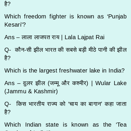
है?
Which freedom fighter is known as ‘Punjab
Kesari’?
Ans – लाला लाजपत राय |
Lala Lajpat Rai
Q- कौन-सी झील भारत की सबसे बड़ी मीठे पानी की झील
है?
Which is the largest freshwater lake in India?
Ans – वुलर झील (जम्मू और कश्मीर) |
Wular Lake
(Jammu & Kashmir)
Q- किस भारतीय राज्य को ‘चाय का बागान’ कहा जाता
है?
Which Indian state is known as the ‘Tea