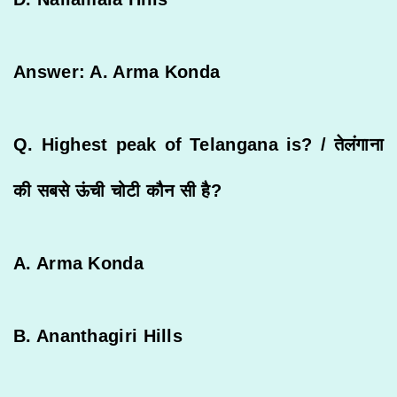
Answer: A. Arma Konda
Q. Highest peak of Telangana is? /
तेलंगाना
की
सबसे
ऊंची
चोटी
कौन
सी
है
?
A. Arma Konda
B. Ananthagiri Hills