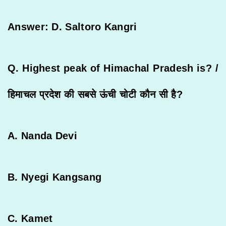
Answer: D. Saltoro Kangri
Q. Highest peak of Himachal Pradesh is? /
हिमाचल
प्रदेश
की
सबसे
ऊंची
चोटी
कौन
सी
है
?
A. Nanda Devi
B. Nyegi Kangsang
C. Kamet