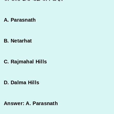
A. Parasnath
B. Netarhat
C. Rajmahal Hills
D. Dalma Hills
Answer: A. Parasnath