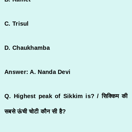
C. Trisul
D. Chaukhamba
Answer: A. Nanda Devi
Q. Highest peak of Sikkim is? /
सिक्किम
की
सबसे
ऊंची
चोटी
कौन
सी
है
?