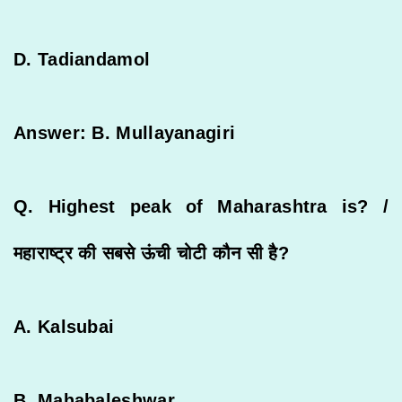
D. Tadiandamol
Answer: B. Mullayanagiri
Q. Highest peak of Maharashtra is? /
महाराष्ट्र
की
सबसे
ऊंची
चोटी
कौन
सी
है
?
A. Kalsubai
B. Mahabaleshwar