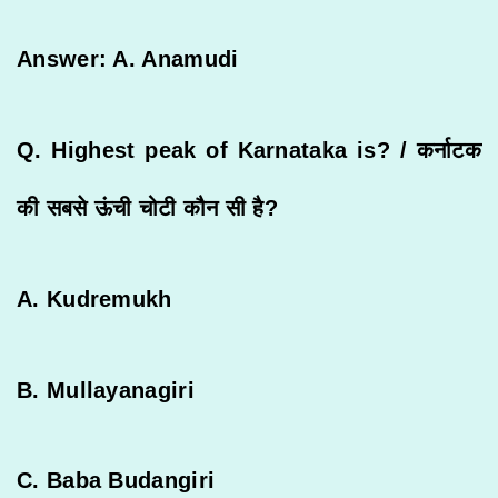
Answer: A. Anamudi
Q. Highest peak of Karnataka is? /
कर्नाटक
की
सबसे
ऊंची
चोटी
कौन
सी
है
?
A. Kudremukh
B. Mullayanagiri
C. Baba Budangiri