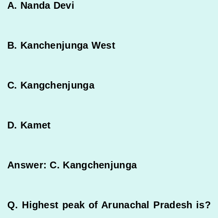
A. Nanda Devi
B. Kanchenjunga West
C. Kangchenjunga
D. Kamet
Answer: C. Kangchenjunga
Q. Highest peak of Arunachal Pradesh is?