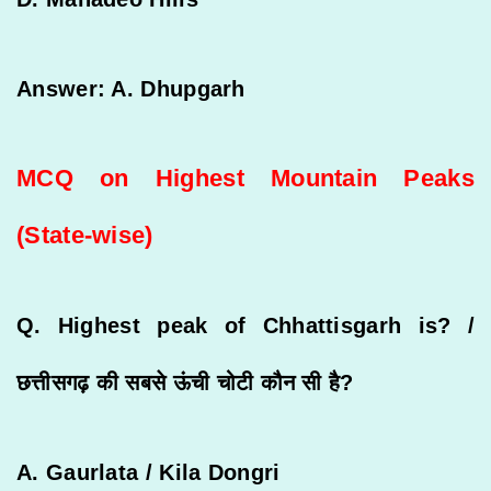
Answer: A. Dhupgarh
MCQ on Highest Mountain Peaks
(State-wise)
Q. Highest peak of Chhattisgarh is? /
छत्तीसगढ़
की
सबसे
ऊंची
चोटी
कौन
सी
है
?
A. Gaurlata / Kila Dongri