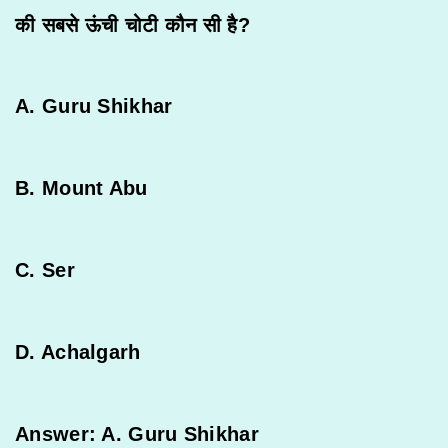
की
सबसे
ऊंची
चोटी
कौन
सी
है
?
A. Guru Shikhar
B. Mount Abu
C. Ser
D. Achalgarh
Answer: A. Guru Shikhar