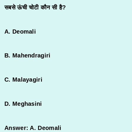
सबसे
ऊंची
चोटी
कौन
सी
है
?
A. Deomali
B. Mahendragiri
C. Malayagiri
D. Meghasini
Answer: A. Deomali