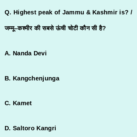
Q. Highest peak of Jammu & Kashmir is? /
जम्मू
–
कश्मीर
की
सबसे
ऊंची
चोटी
कौन
सी
है
?
A. Nanda Devi
B. Kangchenjunga
C. Kamet
D. Saltoro Kangri