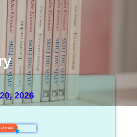
ry
20, 2026