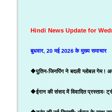
Hindi News Update for Wed
बुधवार, 20 मई 2026 के मुख्य समाचार
🔶पुतिन-जिनपिंग ने बदली ग्लोबल गेम ! 
🔶ईरान की संसद में विवादित प्रस्तावः ट्