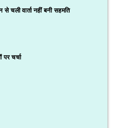
 से चली वार्ता नहीं बनी सहमति
 पर चर्चा