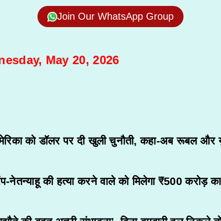
Join Our WhatsApp Group
nesday, May 20, 2026
अमेरिका को डॉलर पर दी खुली चुनौती, कहा-अब रूबल और यु
रंप-नेतन्याहू की हत्या करने वाले को मिलेगा ₹500 करोड़ क