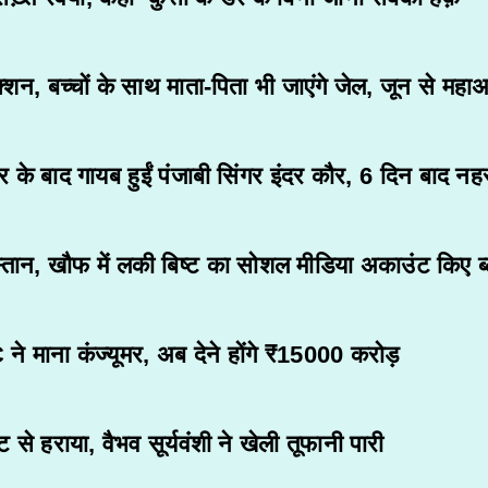
्शन, बच्चों के साथ माता-पिता भी जाएंगे जेल, जून से महा
बाद गायब हुईं पंजाबी सिंगर इंदर कौर, 6 दिन बाद नहर 
्तान, खौफ में लकी बिष्ट का सोशल मीडिया अकाउंट किए ब
े माना कंज्यूमर, अब देने होंगे ₹15000 करोड़
हराया, वैभव सूर्यवंशी ने खेली तूफानी पारी