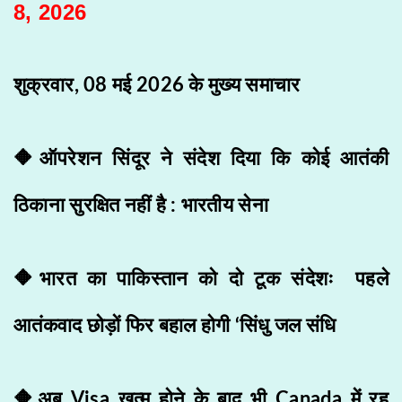
8, 2026
शुक्रवार, 08 मई 2026 के मुख्य समाचार
🔶ऑपरेशन सिंदूर ने संदेश दिया कि कोई आतंकी
ठिकाना सुरक्षित नहीं है : भारतीय सेना
🔶भारत का पाकिस्तान को दो टूक संदेशः पहले
आतंकवाद छोड़ों फिर बहाल होगी ‘सिंधु जल संधि
🔶अब Visa खत्म होने के बाद भी Canada में रह