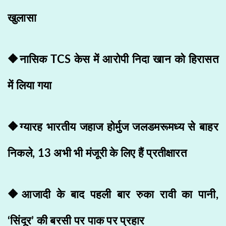
खुलासा
🔶​​नासिक TCS केस में आरोपी निदा खान को हिरासत
में लिया गया
🔶ग्यारह भारतीय जहाज होर्मुज जलडमरूमध्य से बाहर
निकले, 13 अभी भी मंजूरी के लिए हैं प्रतीक्षारत
🔶आजादी के बाद पहली बार रुका रावी का पानी,
‘सिंदूर’ की बरसी पर पाक पर प्रहार