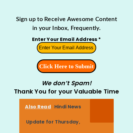
Sign up to Receive Awesome Content
in your Inbox, Frequently.
Enter Your Email Address
*
We don’t Spam!
Thank You for your Valuable Time
Also Read
Hindi News
Update for Thursday,