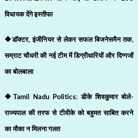
विधायक देंगे इस्तीफा
🔶डॉक्टर, इंजीनियर से लेकर सफल बिजनेसमैन तक,
सम्राट चौधरी की नई टीम में डिग्रीधारियों और दिग्गजों
का बोलबाला
🔶Tamil Nadu Politics: डीके शिवकुमार बोले-
राज्यपाल की तरफ से टीवीके को बहुमत साबित करने
का मौका न मिलना गलत