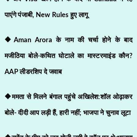
पाएंगे पंजाबी, New Rules हुए लागू
🔶Aman Arora के नाम की चर्चा होने के बाद
मजीठिया बोले-कथित घोटाले का मास्टरमाइंड कौन?
AAP लीडरशिप दे जवाब
🔶ममता से मिलने बंगाल पहुंचे अखिलेश:शॉल ओढ़ाकर
बोले- दीदी आप लड़ी हैं, हारी नहीं; भाजपा ने चुनाव लूटा