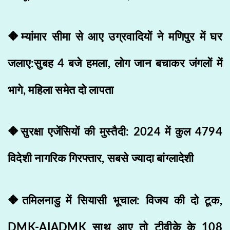
🔶म्यांमार सीमा से आए उग्रवादियों ने मणिपुर में घर
जलाए:सुबह 4 बजे हमला, लोग जान बचाकर जंगलों में
भागे, महिला समेत दो लापता
🔶सुरक्षा एजेंसियों की मुस्तैदी: 2024 में कुल 4794
विदेशी नागरिक गिरफ्तार, सबसे ज्यादा बांग्लादेशी
🔶तमिलनाडु में सियासी भूचाल: विजय की दो टूक,
DMK-AIADMK साथ आए तो टीवीके के 108