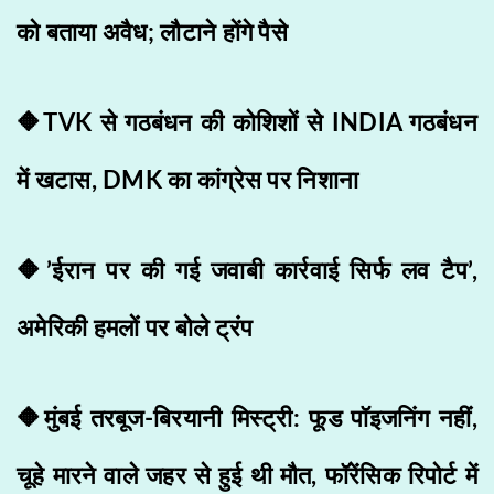
को बताया अवैध; लौटाने होंगे पैसे
🔶TVK से गठबंधन की कोशिशों से INDIA गठबंधन
में खटास, DMK का कांग्रेस पर निशाना
🔶​​’ईरान पर की गई जवाबी कार्रवाई सिर्फ लव टैप’,
अमेरिकी हमलों पर बोले ट्रंप
🔶​​​मुंबई तरबूज-बिरयानी मिस्ट्री: फूड पॉइजनिंग नहीं,
चूहे मारने वाले जहर से हुई थी मौत, फॉरेंसिक रिपोर्ट में