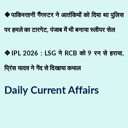
🔶पाकिस्तानी गैंगस्टर ने आतंकियों को दिया था पुलिस
पर हमले का टारगेट, पंजाब में भी बनाया स्लीपर सेल
🔷IPL 2026 : LSG ने RCB को 9 रन से हराया,
प्रिंस यादव ने गेंद से दिखाया कमाल
Daily Current Affairs