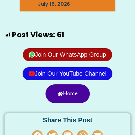
July 16, 2026
Post Views:
61
Join Our WhatsApp Group
Join Our YouTube Channel
Home
Share This Post