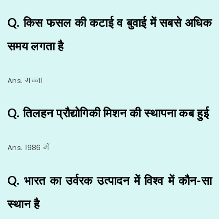
Q. किस फसल की कटाई व बुवाई में सबसे अधिक
समय लगता है
Ans. गन्ना
Q. तिलहन प्रौद्योगिकी मिशन की स्थापना कब हुई
Ans. 1986 में
Q. भारत का उर्वरक उत्पादन में विश्व में कौन-सा
स्थान है