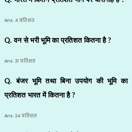
Q. भारत में कितने प्रतिशत भाग पर चारागाह है ?
Ans. 4 प्रतिशत
Q. वन से भरी भूमि का प्रतिशत कितना है ?
Ans. 21 प्रतिशत
Q. बंजर भूमि तथा बिना उपयोग की भूमि का
प्रतिशत भारत में कितना है ?
Ans. 24 प्रतिशत