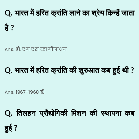
Q. भारत में हरित क्रांति लाने का श्रेय किन्हें जाता
है ?
Ans. डॉ. एम एस स्वामीनाथन
Q. भारत में हरित क्रांति की शुरुआत कब हुई थी ?
Ans. 1967-1968 ई.।
Q. तिलहन प्रौद्योगिकी मिशन की स्थापना कब
हुई ?