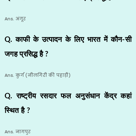
Ans. अंगूर
Q. काफी के उत्पादन के लिए भारत में कौन-सी
जगह प्रसिद्ध है ?
Ans. कुर्ग (नीलगिरी की पहाड़ी)
Q. राष्ट्रीय रसदार फल अनुसंधान केंद्र कहां
स्थित है ?
Ans. नागपुर