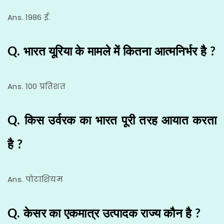
Ans. 1986 ई.
Q. भारत यूरिया के मामले में कितना आत्मनिर्भर है ?
Ans. 100 प्रतिशत
Q. किस उर्वरक का भारत पूरी तरह आयात करता
है ?
Ans. पोटाशियम
Q. केसर का एकमात्र उत्पादक राज्य कौन है ?