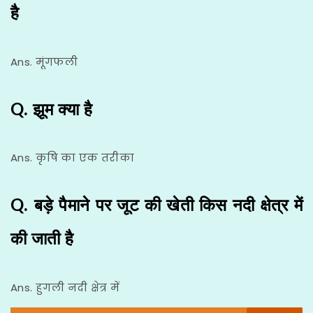
है
Ans. मूंगफली
Q. झूम क्या है
Ans. कृषि का एक तरीका
Q. बड़े पैमाने पर जूट की खेती किस नदी क्षेत्र में
की जाती है
Ans. हुगली नदी क्षेत्र में