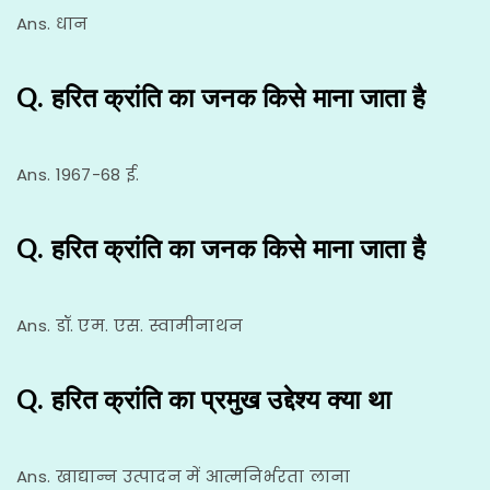
Ans. धान
Q. हरित क्रांति का जनक किसे माना जाता है
Ans. 1967-68 ई.
Q. हरित क्रांति का जनक किसे माना जाता है
Ans. डॉ. एम. एस. स्वामीनाथन
Q. हरित क्रांति का प्रमुख उद्देश्य क्या था
Ans. खाद्यान्न उत्पादन में आत्मनिर्भरता लाना