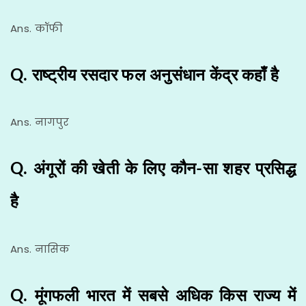
Ans. कॉफी
Q. राष्ट्रीय रसदार फल अनुसंधान केंद्र कहाँ है
Ans. नागपुर
Q. अंगूरों की खेती के लिए कौन-सा शहर प्रसिद्ध
है
Ans. नासिक
Q. मूंगफली भारत में सबसे अधिक किस राज्य में