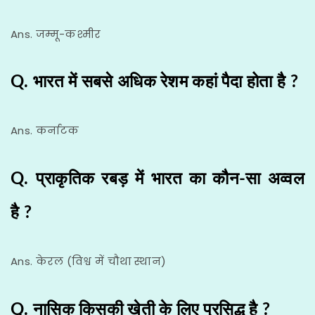
Ans. जम्मू-कश्मीर
Q. भारत में सबसे अधिक रेशम कहां पैदा होता है ?
Ans. कर्नाटक
Q. प्राकृतिक रबड़ में भारत का कौन-सा अव्वल
है ?
Ans. केरल (विश्व में चौथा स्थान)
Q. नासिक किसकी खेती के लिए प्रसिद्ध है ?