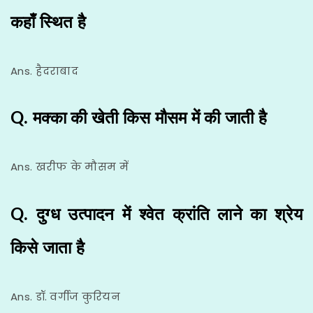
कहाँ स्थित है
Ans. हैदराबाद
Q. मक्का की खेती किस मौसम में की जाती है
Ans. खरीफ के मौसम में
Q. दुग्ध उत्पादन में श्वेत क्रांति लाने का श्रेय
किसे जाता है
Ans. डॉ. वर्गीज कुरियन