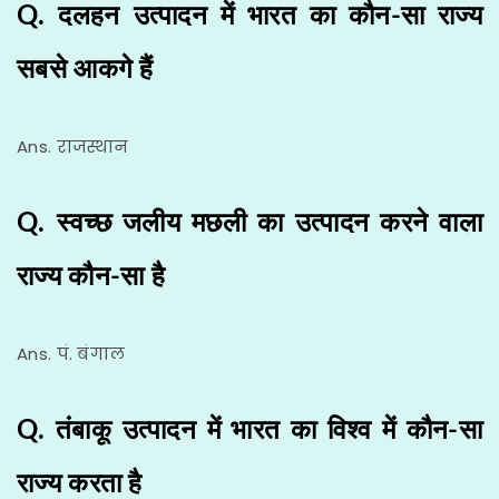
Q. दलहन उत्पादन में भारत का कौन-सा राज्य
सबसे आकगे हैं
Ans. राजस्थान
Q. स्वच्छ जलीय मछली का उत्पादन करने वाला
राज्य कौन-सा है
Ans. पं. बंगाल
Q. तंबाकू उत्पादन में भारत का विश्व में कौन-सा
राज्य करता है