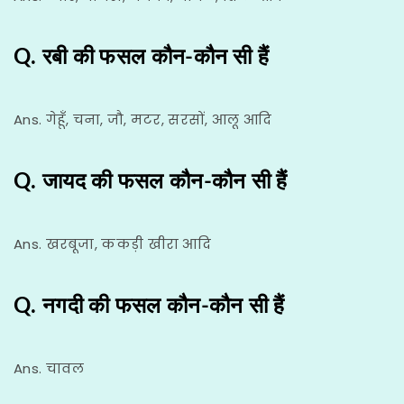
Q. रबी की फसल कौन-कौन सी हैं
Ans. गेहूँ, चना, जौ, मटर, सरसों, आलू आदि
Q. जायद की फसल कौन-कौन सी हैं
Ans. खरबूजा, ककड़ी खीरा आदि
Q. नगदी की फसल कौन-कौन सी हैं
Ans. चावल