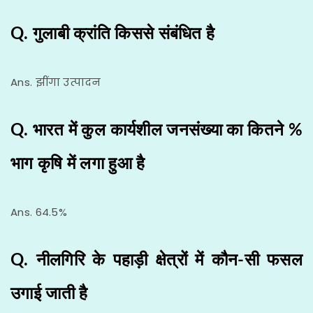
Q. गुलाबी क्रांति किससे संबंधित है
Ans. झींगा उत्पादन
Q. भारत में कुल कार्यशील जनसंख्या का कितने %
भाग कृषि में लगा हुआ है
Ans. 64.5%
Q. नीलगिरि के पहाड़ी क्षेत्रों में कौन-सी फसल
उगाई जाती है