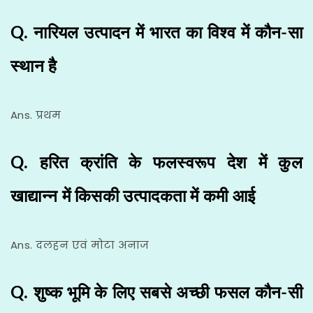
Q. नारियल उत्पादन में भारत का विश्व में कौन-सा
स्थान है
Ans. प्रथम
Q. हरित क्रांति के फलस्वरूप देश में कुल
खाद्यान्न में किसकी उत्पादकता में कमी आई
Ans. दलहन एवं मोटा अनाज
Q. शुष्क भूमि के लिए सबसे अच्छी फसल कौन-सी