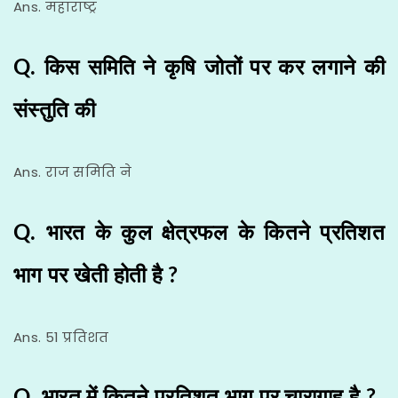
Ans. महाराष्ट्र
Q. किस समिति ने कृषि जोतों पर कर लगाने की
संस्तुति की
Ans. राज समिति ने
Q. भारत के कुल क्षेत्रफल के कितने प्रतिशत
भाग पर खेती होती है ?
Ans. 51 प्रतिशत