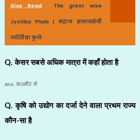
Also Read
The great wise
Jyotiba Phule | महान समाजसेवी
ज्योतिबा फुले
Q. केसर सबसे अधिक मात्रा में कहाँ होता है
Ans. कश्मीर में
Q. कृषि को उद्योग का दर्जा देने वाला प्रथम राज्य
कौन-सा है