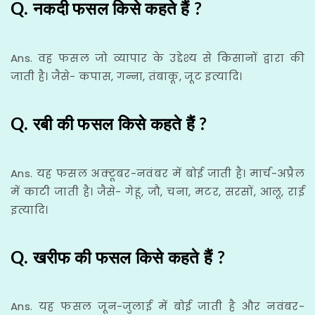
Q. नकदी फसल किसे कहते हैं ?
Ans. वह फसल जो व्यापार के उद्देश्य से किसानों द्वारा की
जाती है। जैसे- कपास, गन्ना, तंबाकू, जूट इत्यादि।
Q. रबी की फसल किसे कहते हैं ?
Ans. यह फसल अक्टूबर-नवंबर में बोई जाती है। मार्च-अप्रैल
में काटी जाती है। जैसे- गेहूं, जौ, चना, मटर, सरसों, आलू, राई
इत्यादि।
Q. खरीफ की फसल किसे कहते हैं ?
Ans. यह फसल जून-जुलाई में बोई जाती है और नवंबर-