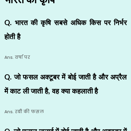
Q. भारत की कृषि सबसे अधिक किस पर निर्भर
होती है
Ans. वर्षा पर
Q. जो फसल अक्टूबर में बोई जाती है और अप्रैल
में काट ली जाती है, वह क्या कहलाती है
Ans. रबी की फसल