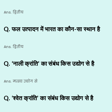
Ans. द्वितीय
Q. फल उत्पादन में भारत का कौन-सा स्थान है
Ans. द्वितीय
Q. ‘नाली क्रांति’ का संबंध किस उद्योग से है
Ans. मत्स्य उद्योग से
Q. ‘श्वेत क्रांति’ का संबंध किस उद्योग से है