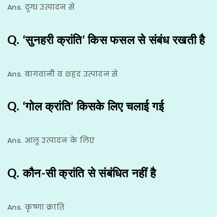
Ans. दुग्ध उत्पादन से
Q. ‘सुनहरी क्रांति’ किस फसल से संबंध रखती है
Ans. बागवानी व शहद उत्पादन से
Q. ‘गोल क्रांति’ किसके लिए चलाई गई
Ans. आलू उत्पादन के लिए
Q. कौन-सी क्रांति से संबंधित नहीं है
Ans. कृष्णा क्रांति