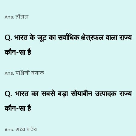
Ans. तीसरा
Q. भारत के जूट का सर्वाधिक क्षेत्रफल वाला राज्य
कौन-सा है
Ans. पश्चिमी बंगाल
Q. भारत का सबसे बड़ा सोयाबीन उत्पादक राज्य
कौन-सा है
Ans. मध्य प्रदेश