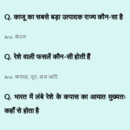
Q. काजू का सबसे बड़ा उत्पादक राज्य कौन-सा है
Ans. केरल
Q. रेशे वाली फसलें कौन-सी होती हैं
Ans. कपास, जूट, सन आदि
Q. भारत में लंबे रेशे के कपास का आयात मुख्यतः
कहाँ से होता है