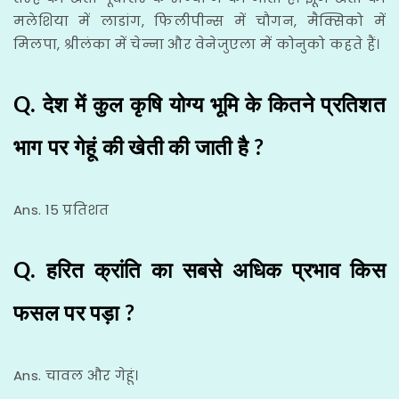
मलेशिया में लाडांग, फिलीपीन्स में चौगन, मैक्सिको में
मिलपा, श्रीलंका में चेन्ना और वेनेजुएला में कोनुको कहते हैं।
Q. देश में कुल कृषि योग्य भूमि के कितने प्रतिशत
भाग पर गेहूं की खेती की जाती है ?
Ans. 15 प्रतिशत
Q. हरित क्रांति का सबसे अधिक प्रभाव किस
फसल पर पड़ा ?
Ans. चावल और गेहूं।