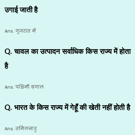
उगाई जाती है
Ans. गुजरात में
Q. चावल का उत्पादन सर्वाधिक किस राज्य में होता
है
Ans. पश्चिमी बंगाल
Q. भारत के किस राज्य में गेहूँ की खेती नहीं होती है
Ans. तमिलनाडु