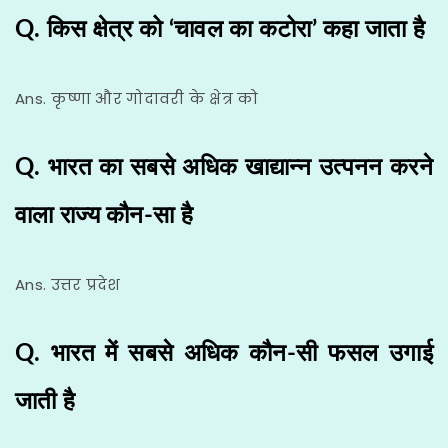
Q. किस क्षेत्र को ‘चावल का कटोरा’ कहा जाता है
Ans. कृष्णा और गोदावरी के क्षेत्र को
Q. भारत का सबसे अधिक खाद्यान्न उत्पनन करने
वाला राज्य कौन-सा है
Ans. उत्तर प्रदेश
Q. भारत में सबसे अधिक कौन-सी फसल उगाई
जाती है