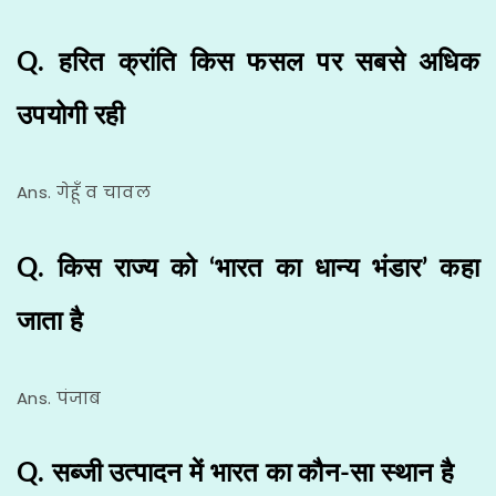
Q. हरित क्रांति किस फसल पर सबसे अधिक
उपयोगी रही
Ans. गेहूँ व चावल
Q. किस राज्य को ‘भारत का धान्य भंडार’ कहा
जाता है
Ans. पंजाब
Q. सब्जी उत्पादन में भारत का कौन-सा स्थान है