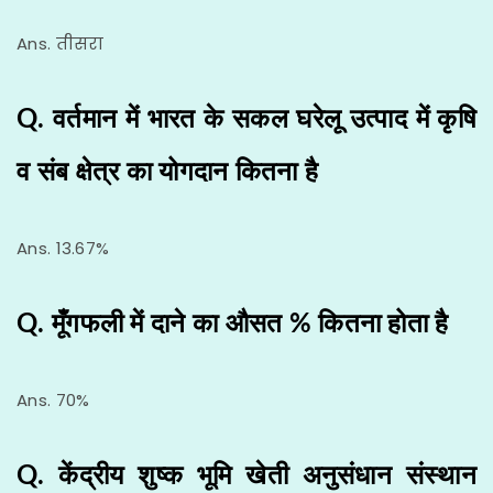
Ans. तीसरा
Q. वर्तमान में भारत के सकल घरेलू उत्पाद में कृषि
व संब क्षेत्र का योगदान कितना है
Ans. 13.67%
Q. मूँगफली में दाने का औसत % कितना होता है
Ans. 70%
Q. केंद्रीय शुष्क भूमि खेती अनुसंधान संस्थान