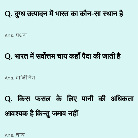
Q. दुग्ध उत्पादन में भारत का कौन-सा स्थान है
Ans. प्रथम
Q. भारत में सर्वोत्तम चाय कहाँ पैदा की जाती है
Ans. दार्जिलिंग
Q. किस फसल के लिए पानी की अधिकता
आवश्यक है किन्तु जमाव नहीं
Ans. चाय