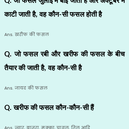
Q. जो फसल जुलाई में बोई जाती है और अक्टूबर में
काटी जाती है, वह कौन-सी फसल होती है
Ans. खरीफ की फसल
Q. जो फसल रबी और खरीफ की फसल के बीच
तैयार की जाती है, वह कौन-सी है
Ans. जायद की फसल
Q. खरीफ की फसल कौन-कौन-सी हैं
Ans. ज्वार, बाजरा, मक्का, चावल, तिल आदि