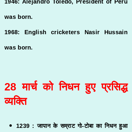
1946: Alejandro Toledo, President of Peru
was born.
1968: English cricketers Nasir Hussain
was born.
28 मार्च को निधन हुए प्रसिद्ध
व्यक्ति
1239 : जापान के सम्राट गो-टोबा का निधन हुआ