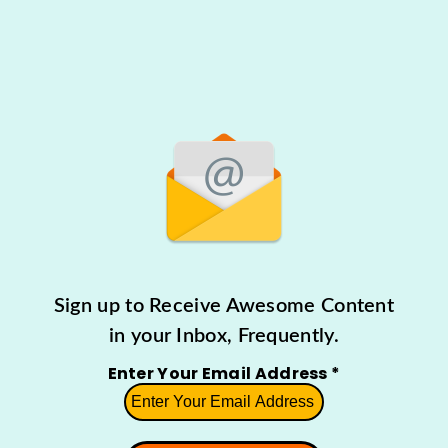
Sign up to Receive Awesome Content
in your Inbox, Frequently.
Enter Your Email Address
*