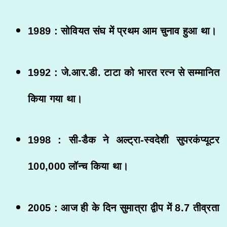
1989 : सोवियत संघ में प्रथम आम चुनाव हुआ था।
1992 : जे.आर.डी. टाटा को भारत रत्न से सम्मानित
किया गया था।
1998 : सी-डैक ने अल्ट्रा-स्वदेशी सुपरकंप्यूटर
100,000 लॉन्च किया था।
2005 : आज ही के दिन सुमात्रा द्वीप में 8.7 तीव्रता