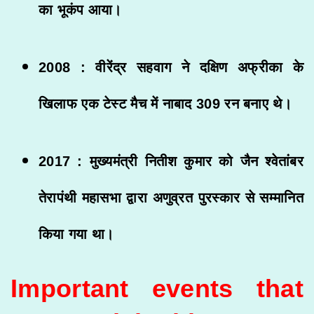
का भूकंप आया।
2008 : वीरेंद्र सहवाग ने दक्षिण अफ्रीका के
खिलाफ एक टेस्ट मैच में नाबाद 309 रन बनाए थे।
2017 : मुख्यमंत्री नितीश कुमार को जैन श्वेतांबर
तेरापंथी महासभा द्वारा अणुव्रत पुरस्कार से सम्मानित
किया गया था।
Important events that