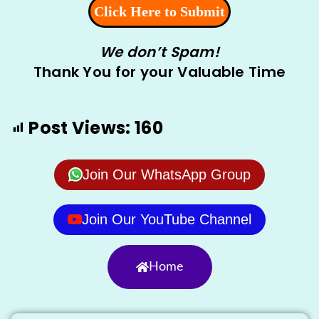
We don’t Spam!
Thank You for your Valuable Time
Post Views:
160
Join Our WhatsApp Group
Join Our YouTube Channel
Home