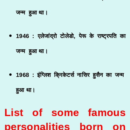
जन्म हुआ था।
1946 : एलेजांद्रो टोलेडो, पेरू के राष्ट्रपति का
जन्म हुआ था।
1968 : इंग्लिश क्रिकेटर्स नासिर हुसैन का जन्म
हुआ था।
List of some famous
personalities born on