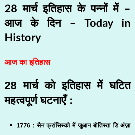
28 मार्च इतिहास के पन्नों में –
आज के दिन – Today in
History
आज का इतिहास
28 मार्च को इतिहास में घटित
महत्वपूर्ण घटनाएँ
:
1776 : सैन फ्रांसिस्को में जुआन बोतिस्ता डि अंज़ा