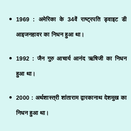
1969 : अमेरिका के 34वें राष्ट्रपति ड्वाइट डी
आइजनहावर का निधन हुआ था।
1992 : जैन गुरु आचार्य आनंद ऋषिजी का निधन
हुआ था।
2000 : अर्थशास्त्री शांताराम द्वारकानाथ देशमुख का
निधन हुआ था।