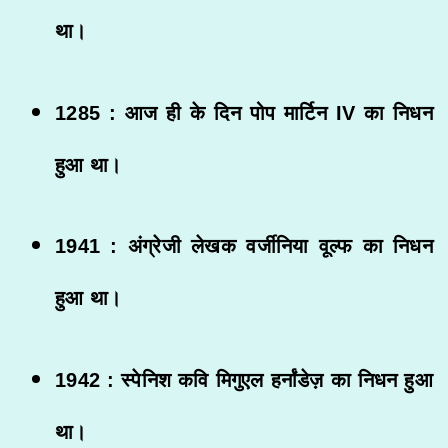
था।
1285 : आज ही के दिन पोप मार्टिन IV का निधन
हुआ था।
1941 : अंग्रेजी लेखक वर्जीनिया वूल्फ का निधन
हुआ था।
1942 : स्पेनिश कवि मिगुएल हर्नांडेज़ का निधन हुआ
था।