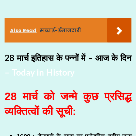
Also Read
सच्चाई-ईमानदारी
28 मार्च इतिहास के पन्नों में – आज के दिन
– Today in History
28 मार्च को जन्मे कुछ प्रसिद्ध
व्यक्तित्वों की सूची: