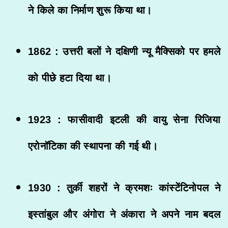
ने किले का निर्माण शुरू किया था।
1862 : उत्तरी बलों ने दक्षिणी न्यू मैक्सिको पर हमले
को पीछे हटा दिया था।
1923 : फासीवादी इटली की वायु सेना रिजिया
एरोनॉटिका की स्थापना की गई थी।
1930 : तुर्की शहरों ने क्रमशः कांस्टेंटिनोपल ने
इस्तांबुल और अंगोरा ने अंकारा ने अपने नाम बदल