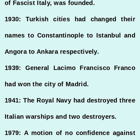
of Fascist Italy, was founded.
1930: Turkish cities had changed their
names to Constantinople to Istanbul and
Angora to Ankara respectively.
1939: General Lacimo Francisco Franco
had won the city of Madrid.
1941: The Royal Navy had destroyed three
Italian warships and two destroyers.
1979: A motion of no confidence against