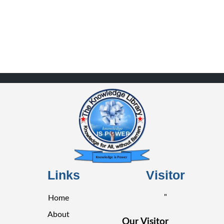
Links
Visitor
"
Home
About
Our Visitor