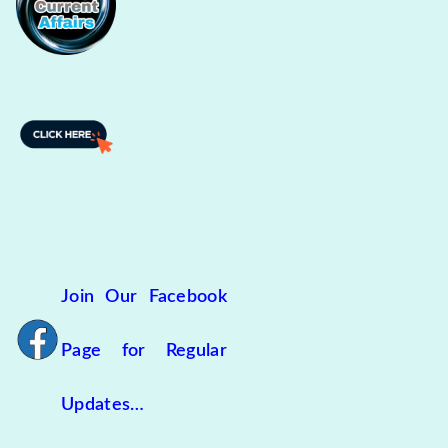
Join Our Facebook
Page for Regular
Updates…