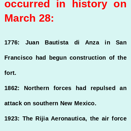
occurred in history on
March 28:
1776: Juan Bautista di Anza in San
Francisco had begun construction of the
fort.
1862: Northern forces had repulsed an
attack on southern New Mexico.
1923: The Rijia Aeronautica, the air force