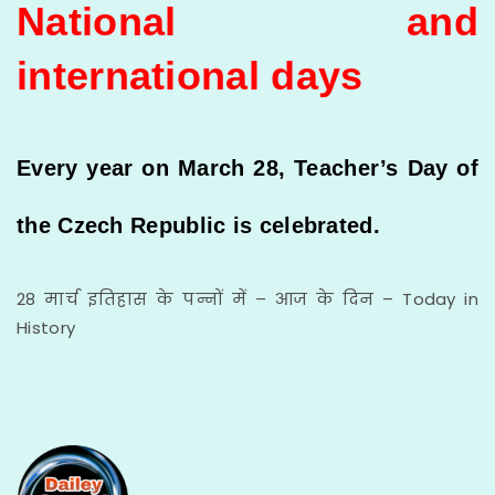
National and
international days
Every year on March 28, Teacher’s Day of
the Czech Republic is celebrated.
28 मार्च इतिहास के पन्नों में – आज के दिन – Today in
History