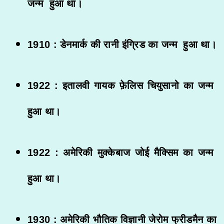
जन्म हुआ था।
1910 : डेनमार्क की रानी इंग्रिड का जन्म हुआ था।
1922 : इतालवी गायक फ़ेलिस चियुसानो का जन्म
हुआ था।
1922 : अमेरिकी मुक्केबाज जोई मैक्सिम का जन्म
हुआ था।
1930 : अमेरिकी भौतिक विज्ञानी जेरोम फ्रीडमैन का