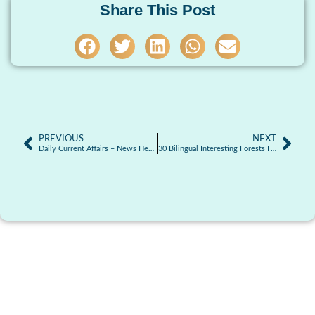
Share This Post
PREVIOUS
NEXT
Daily Current Affairs – News Headlines 28.03.2025
30 Bilingual Interesting Forests Facts