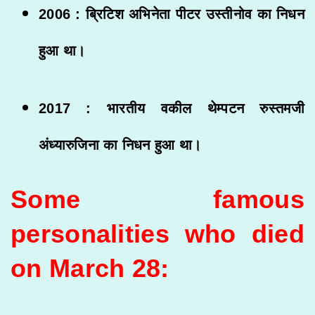
2006 : ब्रिटिश अभिनेता पीटर उस्तीनोव का निधन
हुआ था।
2017 : भारतीय वकील थेम्पटन रुस्तमजी
अंध्यारुजिना का निधन हुआ था।
Some famous
personalities who died
on March 28: