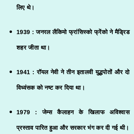
लिए थे।
1939 : जनरल लैकिमो फ्रांसिस्को फ्रेंको ने मैड्रिड
शहर जीता था।
1941 : रॉयल नेवी ने तीन इतालवी युद्धपोतों और दो
विध्वंसक को नष्ट कर दिया था।
1979 : जेम्स कैलाहन के खिलाफ अविश्वास
प्रस्ताव पारित हुआ और सरकार भंग कर दी गई थी।