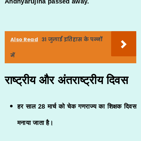
Andhyarujina passed away.
Also Read
31 जुलाई इतिहास के पन्नों
में
राष्ट्रीय और अंतराष्ट्रीय दिवस
हर साल 28 मार्च को चेक गणराज्य का शिक्षक दिवस
मनाया जाता है।