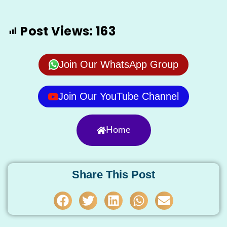
Post Views:
163
Join Our WhatsApp Group
Join Our YouTube Channel
Home
Share This Post