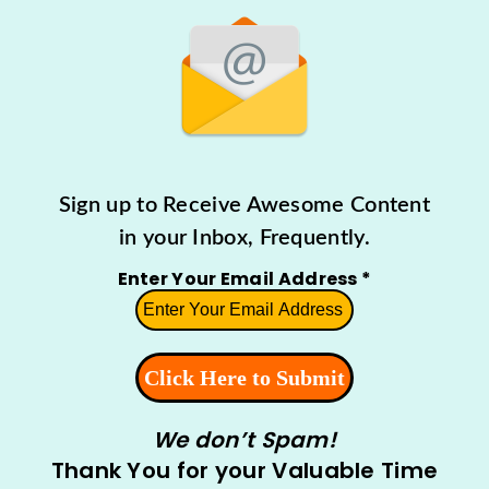
Sign up to Receive Awesome Content
in your Inbox, Frequently.
Enter Your Email Address
*
We don’t Spam!
Thank You for your Valuable Time