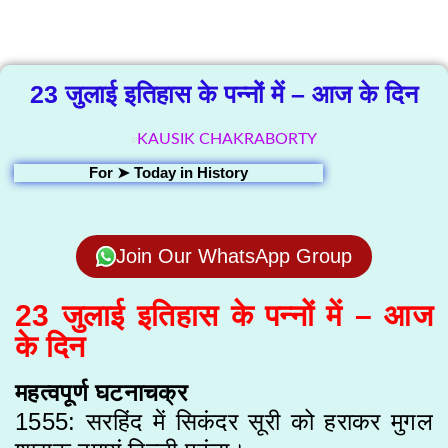
Library
23 जुलाई इतिहास के पन्नों में – आज के दिन
KAUSIK CHAKRABORTY
For ➤
Today in History
Join Our WhatsApp Group
23 जुलाई इतिहास के पन्नों में – आज
के दिन
महत्वपूर्ण घटनाचक्र
1555: सरहिंद में सिकंदर सूरी को हराकर मुगल