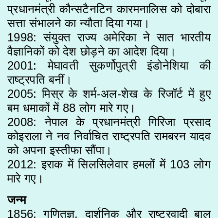
प्रधानमंत्री कौन्सटैनटिन कारमनालिस को दोबारा
सत्ता संभालने का न्यौता दिया गया।
1998: संयुक्त राज्य अमेरिका ने सात भारतीय
वैज्ञानिकों को देश छोड़ने का आदेश दिया।
2001: मेघावती सुकर्णोपुत्री इंडोनेशिया की
राष्ट्रपति बनीं।
2005: मिस्र के शर्म-अल-शेख के रिजॉर्ट में हुए
बम धमाकों में 88 लोग मारे गए।
2008: नेपाल के प्रधानमंत्री गिरिजा प्रसाद
कोइराला ने नव निर्वाचित राष्ट्रपति रामबरन यादव
को अपना इस्तीफा सौंपा।
2012: इराक में सिलसिलेवार हमलों में 103 लोग
मारे गए।
जन्म
1856: गणितज्ञ, दार्शनिक और राष्ट्रवादी बाल