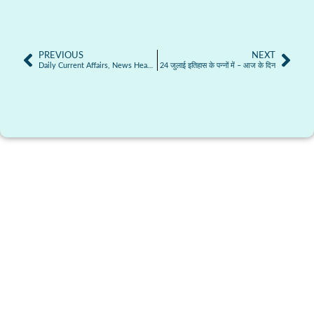
PREVIOUS
NEXT
Daily Current Affairs, News Headlines 23.07.2025
24 जुलाई इतिहास के पन्नों में – आज के दिन