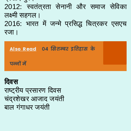
2012: स्वतंत्रता सेनानी और समाज सेविका
लक्ष्मी सहगल।
2016: भारत में जन्मे प्रसिद्ध चित्रकर एसएच
रजा।
Also Read
04 सितम्बर इतिहास के
पन्नों में
दिवस
राष्ट्रीय प्रसारण दिवस
चंद्रशेखर आजाद जयंती
बाल गंगाधर जयंती