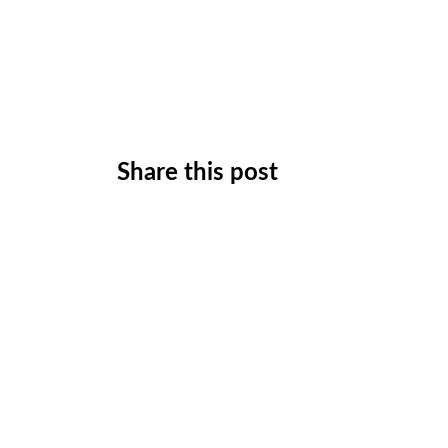
Share this post