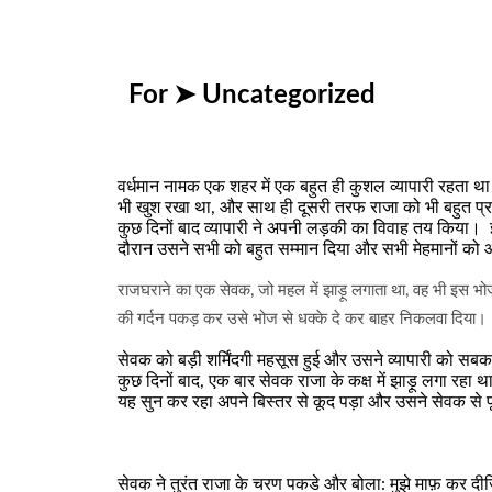
For ➤
Uncategorized
वर्धमान नामक एक शहर में एक बहुत ही कुशल व्यापारी रहता था।
भी खुश रखा था
,
और साथ ही दूसरी तरफ राजा को भी बहुत प्
कुछ दिनों बाद व्यापारी ने अपनी लड़की का विवाह तय किया। 
दौरान उसने सभी को बहुत सम्मान दिया और सभी मेहमानों क
राजघराने का एक सेवक
,
जो महल में झाड़ू लगाता था
,
वह भी इस भोज
की गर्दन पकड़ कर उसे भोज से धक्के दे कर बाहर निकलवा दिया।
सेवक को बड़ी शर्मिंदगी महसूस हुई और उसने व्यापारी को स
कुछ दिनों बाद
,
एक बार सेवक राजा के कक्ष में झाड़ू लगा रहा थ
यह सुन कर रहा अपने बिस्तर से कूद पड़ा और उसने सेवक से प
सेवक ने तुरंत राजा के चरण पकडे और बोला: मुझे माफ़ कर दीज