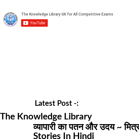
Latest Post -:
The Knowledge Library
व्यापारी का पतन और उदय ~ मित
Stories In Hindi