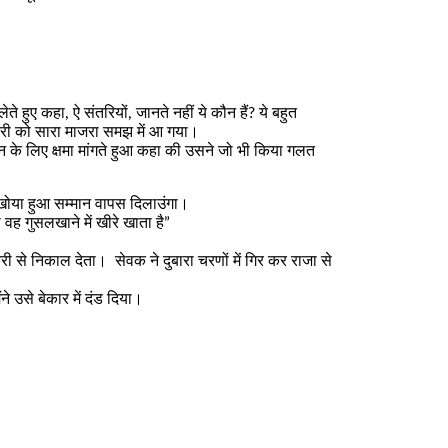
ेते हुए कहा
,
ऐ संतरियों
,
जानते नहीं ये कौन हैं
?
ये बहुत
पारी को सारा माजरा समझ में आ गया।
े लिए क्षमा मांगते हुआ कहा की उसने जो भी किया गलत
 खोया हुआ सम्मान वापस दिलाउंगा।
ी वह गुसलखाने में खीरे खाता है”
नौकरी से निकाल देता। सेवक ने दुबारा चरणों में गिर कर राजा से
ने उसे बेकार में दंड दिया।