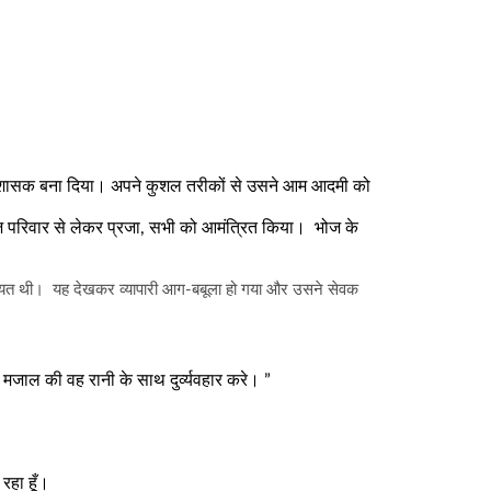
रशासक बना दिया। अपने कुशल तरीकों से उसने आम आदमी को
 परिवार से लेकर प्रजा
,
सभी को आमंत्रित किया। भोज के
 नियत थी। यह देखकर व्यापारी आग-बबूला हो गया और उसने सेवक
 मजाल की वह रानी के साथ दुर्व्यवहार करे। ”
रहा हूँ।