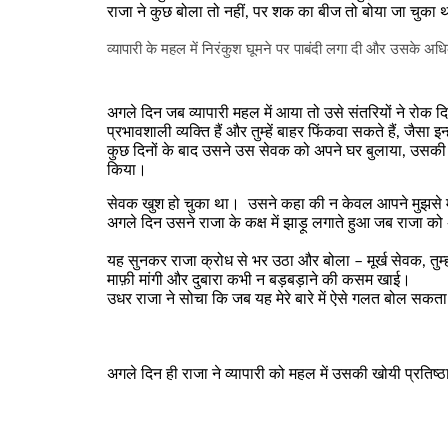
राजा ने कुछ बोला तो नहीं, पर शक का बीज तो बोया जा चुका 
व्यापारी के महल में निरंकुश घूमने पर पाबंदी लगा दी और उसके 
अगले दिन जब व्यापारी महल में आया तो उसे संतरियों ने रोक 
प्रभावशाली व्यक्ति हैं और तुम्हें बाहर फिंकवा सकते हैं
,
जैसा इन
कुछ दिनों के बाद उसने उस सेवक को अपने घर बुलाया
,
उसकी 
किया
।
सेवक खुश हो चुका था। उसने कहा की न केवल आपने मुझसे म
अगले दिन उसने राजा के कक्ष में झाड़ू लगाते हुआ जब राजा को अ
यह सुनकर राजा क्रोध से भर उठा और बोला – मूर्ख सेवक
,
तुम
माफ़ी मांगी और दुबारा कभी न बड़बड़ाने की कसम खाई।
उधर राजा ने सोचा कि जब यह मेरे बारे में ऐसे गलत बोल सकता है
अगले दिन ही राजा ने व्यापारी को महल में उसकी खोयी प्रतिष्