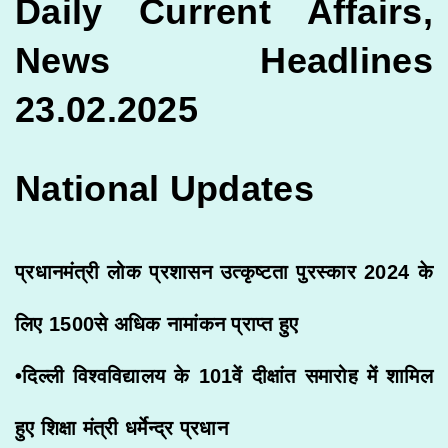
Daily Current Affairs,
News Headlines
23.02.2025
National Updates
प्रधानमंत्री लोक प्रशासन उत्‍कृष्‍टता पुरस्‍कार 2024 के
लिए 1500से अधिक नामांकन प्राप्‍त हुए
•दिल्ली विश्वविद्यालय के 101वें दीक्षांत समारोह में शामिल
हुए शिक्षा मंत्री धर्मेन्द्र प्रधान