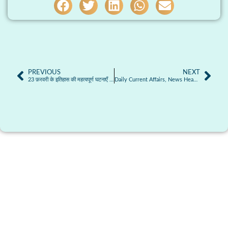
PREVIOUS
NEXT
23 फ़रवरी के इतिहास की महत्वपूर्ण घटनाएँ – TODAY IN HISTORY
Daily Current Affairs, News Headlines 24.02.2025