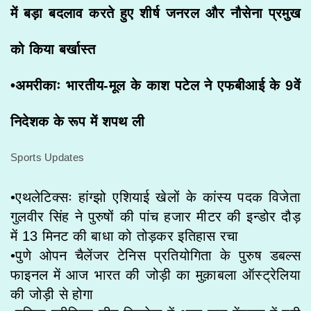
में बड़ा बदलाव करते हुए शीर्ष जनरल और नौसेना प्रमुख
को किया बर्खास्त
•अमरीकाः भारतीय-मूल के काश पटेल ने एफबीआई के 9वें
निदेशक के रूप में शपथ ली
Sports Updates
•एथलेटिक्सः हांग्झो एशियाई खेलों के कांस्य पदक विजेता
गुलवीर सिंह ने पुरुषों की पांच हजार मीटर की इन्डोर दौड़
में 13 मिनट की बाधा को तोड़कर इतिहास रचा
•पुणे ओपन चैलेंजर टेनिस प्रतियोगिता के पुरुष डबल्स
फाइनल में आज भारत की जोड़ी का मुक़ाबला ऑस्ट्रेलिया
की जोड़ी से होगा