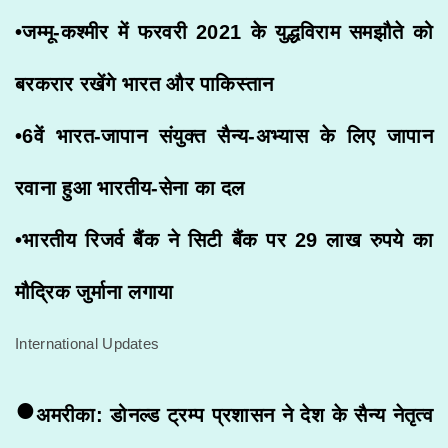
•जम्मू-कश्मीर में फरवरी 2021 के युद्धविराम समझौते को
बरकरार रखेंगे भारत और पाकिस्तान
•6वें भारत-जापान संयुक्त सैन्य-अभ्यास के लिए जापान
रवाना हुआ भारतीय-सेना का दल
•भारतीय रिजर्व बैंक ने सिटी बैंक पर 29 लाख रुपये का
मौद्रिक जुर्माना लगाया
International Updates
•
अमरीका: डोनल्ड ट्रम्प प्रशासन ने देश के सैन्य नेतृत्व