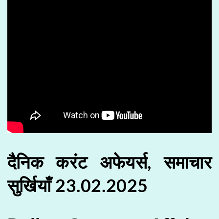
दैनिक करंट अफेयर्स, समाचार
सुर्खियाँ 23.02.2025